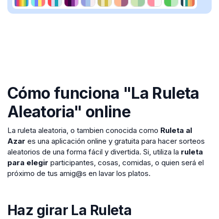
Cómo funciona "La Ruleta
Aleatoria" online
La ruleta aleatoria, o tambien conocida como
Ruleta al
Azar
es una aplicación online y gratuita para hacer sorteos
aleatorios de una forma fácil y divertida. Si, utiliza la
ruleta
para elegir
participantes, cosas, comidas, o quien será el
próximo de tus amig@s en lavar los platos.
Haz girar La Ruleta