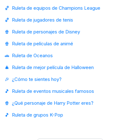
🏀
Ruleta de equipos de Champions League
🏀
Ruleta de jugadores de tenis
🍿
Ruleta de personajes de Disney
🍿
Ruleta de películas de animé
🚗
Ruleta de Oceanos
🎄
Ruleta de mejor película de Halloween
🎉
¿Cómo te sientes hoy?
🎵
Ruleta de eventos musicales famosos
🍿
¿Qué personaje de Harry Potter eres?
🎵
Ruleta de grupos K-Pop