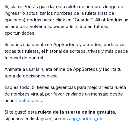
Si, claro. Podrás guardar esta ruleta de nombres luego de
ingresar o actualizar los nombres de la ruleta (lista de
opciones) podrás hacer click en "Guardar". Alí obtendrás un
enlace para volver a acceder a tu ruleta en futuras
oportunidades.
Si tienes una cuenta en AppSorteos y accedes, podrás ver
todas tus ruletas, el historial de sorteos, trivias y más desde
tu panel de control.
Anímate a usar la ruleta online de AppSorteos y facilita tu
toma de decisiones diaria.
Eso es todo. Si tienes sugerencias para mejorar esta ruleta
de nombres virtual, por favor envíanos un mensaje desde
aquí:
Contáctanos
.
Si te gustó esta
ruleta de la suerte online gratuita
,
síguenos en Instagram, somos
app_sorteos_ok
.