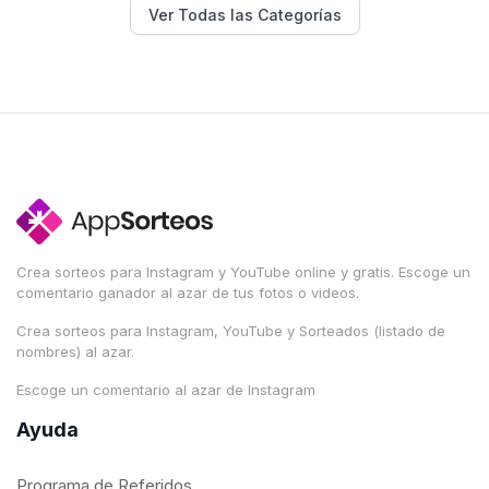
Ver Todas las Categorías
Crea sorteos para Instagram y YouTube online y gratis. Escoge un
comentario ganador al azar de tus fotos o videos.
Crea sorteos para Instagram, YouTube y Sorteados (listado de
nombres) al azar.
Escoge un comentario al azar de Instagram
Ayuda
Programa de Referidos