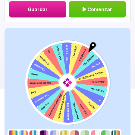
Guardar
Comenzar