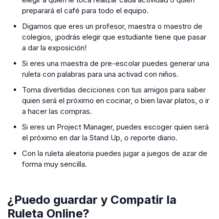
preparará el café para todo el equipo.
Digamos que eres un profesor, maestra o maestro de
colegios, ¡podrás elegir que estudiante tiene que pasar
a dar la exposición!
Si eres una maestra de pre-escolar puedes generar una
ruleta con palabras para una activad con niños.
Toma divertidas deciciones con tus amigos para saber
quien será el próximo en cocinar, o bien lavar platos, o ir
a hacer las compras.
Si eres un Project Manager, puedes escoger quien será
el próximo en dar la Stand Up, o reporte diario.
Con la ruleta aleatoria puedes jugar a juegos de azar de
forma muy sencilla.
¿Puedo guardar y Compatir la
Ruleta Online?