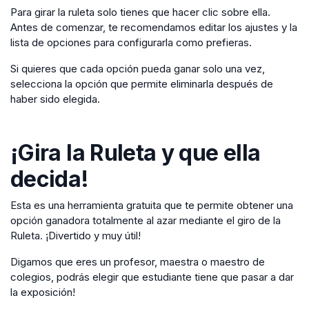
Para girar la ruleta solo tienes que hacer clic sobre ella.
Antes de comenzar, te recomendamos editar los ajustes y la
lista de opciones para configurarla como prefieras.
Si quieres que cada opción pueda ganar solo una vez,
selecciona la opción que permite eliminarla después de
haber sido elegida.
¡Gira la Ruleta y que ella
decida!
Esta es una herramienta gratuita que te permite obtener una
opción ganadora totalmente al azar mediante el giro de la
Ruleta. ¡Divertido y muy útil!
Digamos que eres un profesor, maestra o maestro de
colegios, podrás elegir que estudiante tiene que pasar a dar
la exposición!