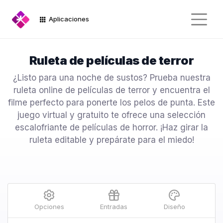
Aplicaciones
Ruleta de películas de terror
¿Listo para una noche de sustos? Prueba nuestra
ruleta online de películas de terror y encuentra el
filme perfecto para ponerte los pelos de punta. Este
juego virtual y gratuito te ofrece una selección
escalofriante de películas de horror. ¡Haz girar la
ruleta editable y prepárate para el miedo!
Opciones
Entradas
Diseño