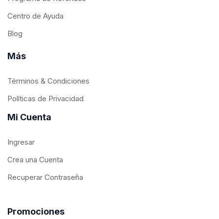
Centro de Ayuda
Blog
Más
Términos & Condiciones
Políticas de Privacidad
Mi Cuenta
Ingresar
Crea una Cuenta
Recuperar Contraseña
Promociones