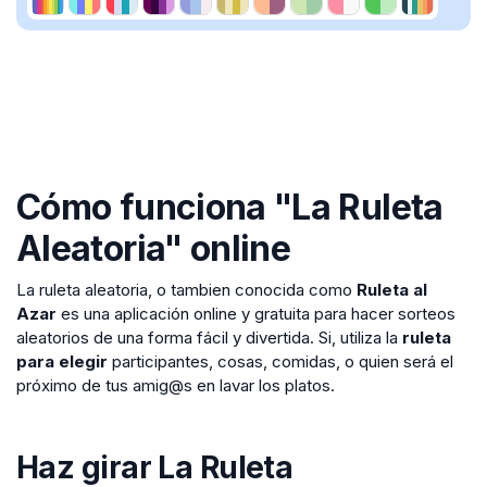
Cómo funciona "La Ruleta
Aleatoria" online
La ruleta aleatoria, o tambien conocida como
Ruleta al
Azar
es una aplicación online y gratuita para hacer sorteos
aleatorios de una forma fácil y divertida. Si, utiliza la
ruleta
para elegir
participantes, cosas, comidas, o quien será el
próximo de tus amig@s en lavar los platos.
Haz girar La Ruleta