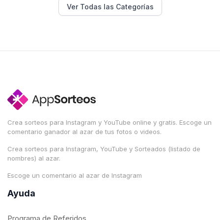
Ver Todas las Categorías
Crea sorteos para Instagram y YouTube online y gratis. Escoge un
comentario ganador al azar de tus fotos o videos.
Crea sorteos para Instagram, YouTube y Sorteados (listado de
nombres) al azar.
Escoge un comentario al azar de Instagram
Ayuda
Programa de Referidos