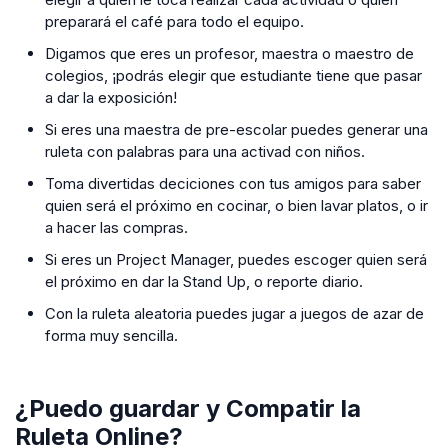
preparará el café para todo el equipo.
Digamos que eres un profesor, maestra o maestro de
colegios, ¡podrás elegir que estudiante tiene que pasar
a dar la exposición!
Si eres una maestra de pre-escolar puedes generar una
ruleta con palabras para una activad con niños.
Toma divertidas deciciones con tus amigos para saber
quien será el próximo en cocinar, o bien lavar platos, o ir
a hacer las compras.
Si eres un Project Manager, puedes escoger quien será
el próximo en dar la Stand Up, o reporte diario.
Con la ruleta aleatoria puedes jugar a juegos de azar de
forma muy sencilla.
¿Puedo guardar y Compatir la
Ruleta Online?