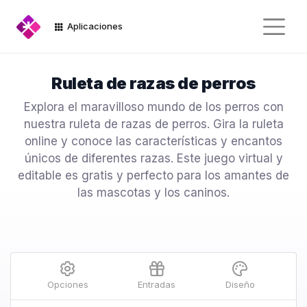
Aplicaciones
Ruleta de razas de perros
Explora el maravilloso mundo de los perros con
nuestra ruleta de razas de perros. Gira la ruleta
online y conoce las características y encantos
únicos de diferentes razas. Este juego virtual y
editable es gratis y perfecto para los amantes de
las mascotas y los caninos.
Opciones
Entradas
Diseño