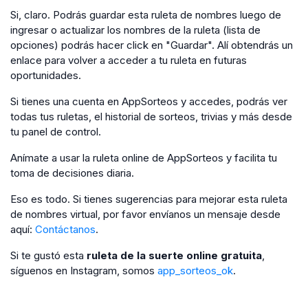
Si, claro. Podrás guardar esta ruleta de nombres luego de
ingresar o actualizar los nombres de la ruleta (lista de
opciones) podrás hacer click en "Guardar". Alí obtendrás un
enlace para volver a acceder a tu ruleta en futuras
oportunidades.
Si tienes una cuenta en AppSorteos y accedes, podrás ver
todas tus ruletas, el historial de sorteos, trivias y más desde
tu panel de control.
Anímate a usar la ruleta online de AppSorteos y facilita tu
toma de decisiones diaria.
Eso es todo. Si tienes sugerencias para mejorar esta ruleta
de nombres virtual, por favor envíanos un mensaje desde
aquí:
Contáctanos
.
Si te gustó esta
ruleta de la suerte online gratuita
,
síguenos en Instagram, somos
app_sorteos_ok
.