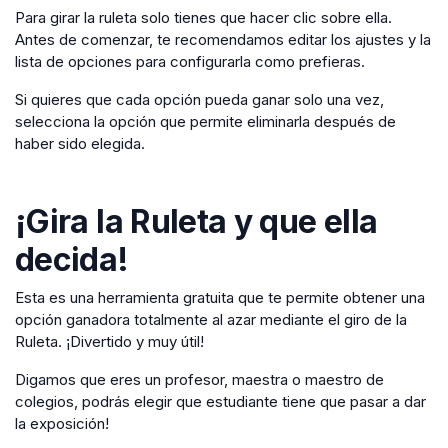
Para girar la ruleta solo tienes que hacer clic sobre ella.
Antes de comenzar, te recomendamos editar los ajustes y la
lista de opciones para configurarla como prefieras.
Si quieres que cada opción pueda ganar solo una vez,
selecciona la opción que permite eliminarla después de
haber sido elegida.
¡Gira la Ruleta y que ella
decida!
Esta es una herramienta gratuita que te permite obtener una
opción ganadora totalmente al azar mediante el giro de la
Ruleta. ¡Divertido y muy útil!
Digamos que eres un profesor, maestra o maestro de
colegios, podrás elegir que estudiante tiene que pasar a dar
la exposición!