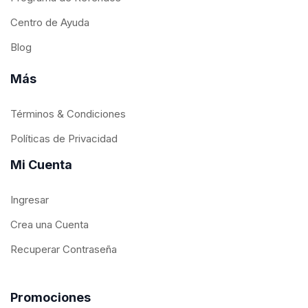
Centro de Ayuda
Blog
Más
Términos & Condiciones
Políticas de Privacidad
Mi Cuenta
Ingresar
Crea una Cuenta
Recuperar Contraseña
Promociones