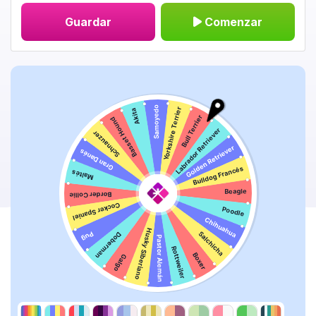
Guardar
Comenzar