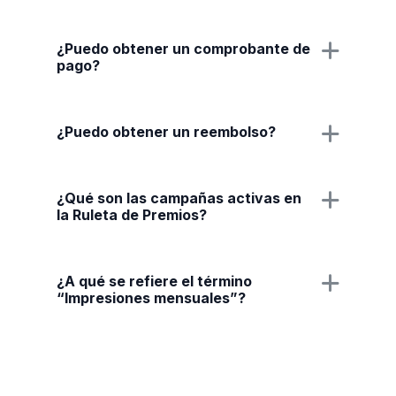
¿Puedo obtener un comprobante de
pago?
¿Puedo obtener un reembolso?
¿Qué son las campañas activas en
la Ruleta de Premios?
¿A qué se refiere el término
“Impresiones mensuales”?