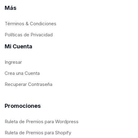
Más
Términos & Condiciones
Políticas de Privacidad
Mi Cuenta
Ingresar
Crea una Cuenta
Recuperar Contraseña
Promociones
Ruleta de Premios para Wordpress
Ruleta de Premios para Shopify