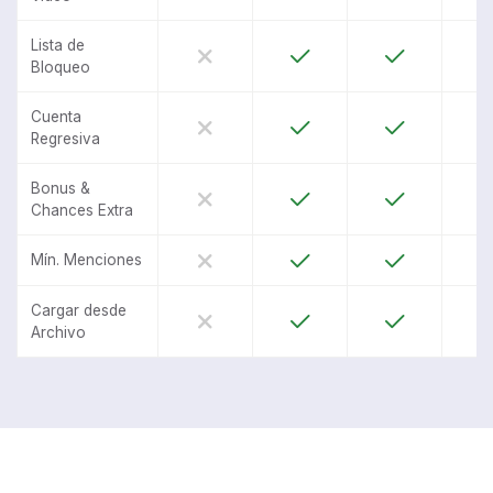
Lista de
Bloqueo
Cuenta
Regresiva
Bonus &
Chances Extra
Mín. Menciones
Cargar desde
Archivo