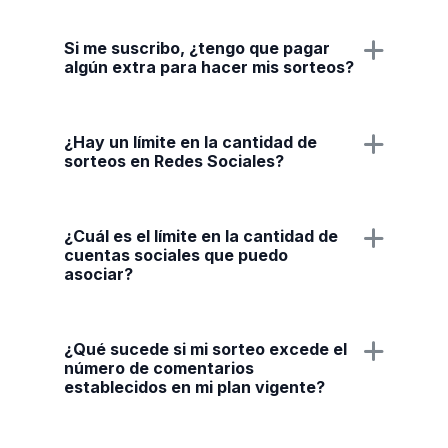
Si me suscribo, ¿tengo que pagar
algún extra para hacer mis sorteos?
¿Hay un límite en la cantidad de
sorteos en Redes Sociales?
¿Cuál es el límite en la cantidad de
cuentas sociales que puedo
asociar?
¿Qué sucede si mi sorteo excede el
número de comentarios
establecidos en mi plan vigente?