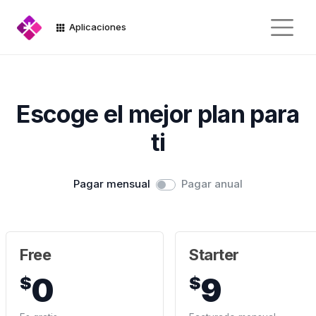
Aplicaciones
Escoge el mejor plan para
ti
Pagar mensual
Pagar anual
Free
Starter
0
9
$
$