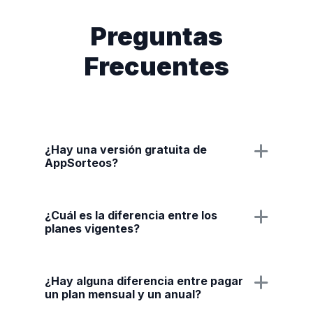
Preguntas
Frecuentes
¿Hay una versión gratuita de
AppSorteos?
¿Cuál es la diferencia entre los
planes vigentes?
¿Hay alguna diferencia entre pagar
un plan mensual y un anual?