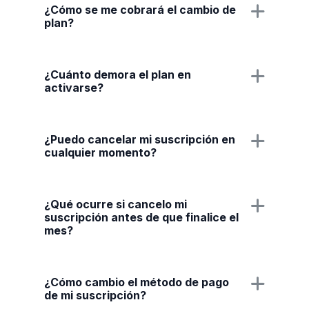
¿Cómo se me cobrará el cambio de
plan?
¿Cuánto demora el plan en
activarse?
¿Puedo cancelar mi suscripción en
cualquier momento?
¿Qué ocurre si cancelo mi
suscripción antes de que finalice el
mes?
¿Cómo cambio el método de pago
de mi suscripción?