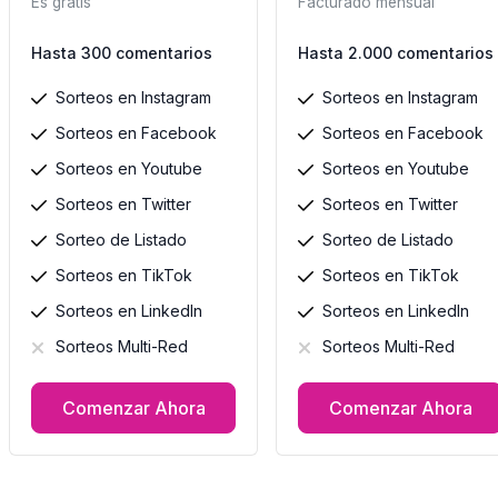
Es gratis
Facturado mensual
Hasta 300 comentarios
Hasta 2.000 comentarios
Sorteos en Instagram
Sorteos en Instagram
Sorteos en Facebook
Sorteos en Facebook
Sorteos en Youtube
Sorteos en Youtube
Sorteos en Twitter
Sorteos en Twitter
Sorteo de Listado
Sorteo de Listado
Sorteos en TikTok
Sorteos en TikTok
Sorteos en LinkedIn
Sorteos en LinkedIn
Sorteos Multi-Red
Sorteos Multi-Red
Comenzar Ahora
Comenzar Ahora