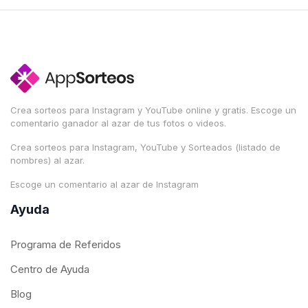
Crea sorteos para Instagram y YouTube online y gratis. Escoge un
comentario ganador al azar de tus fotos o videos.
Crea sorteos para Instagram, YouTube y Sorteados (listado de
nombres) al azar.
Escoge un comentario al azar de Instagram
Ayuda
Programa de Referidos
Centro de Ayuda
Blog