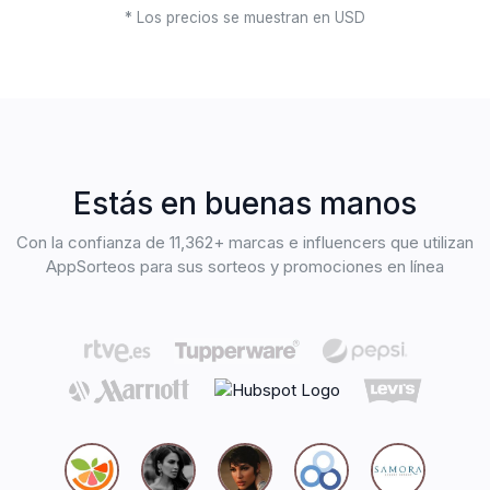
* Los precios se muestran en USD
Estás en buenas manos
Con la confianza de 11,362+ marcas e influencers que utilizan
AppSorteos para sus sorteos y promociones en línea