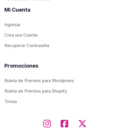
Mi Cuenta
Ingresar
Crea una Cuenta
Recuperar Contraseña
Promociones
Ruleta de Premios para Wordpress
Ruleta de Premios para Shopify
Trivias