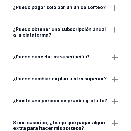
¿Puedo pagar solo por un único sorteo?
¿Puedo obtener una subscripción anual
a la plataforma?
¿Puedo cancelar mi suscripción?
¿Puedo cambiar mi plan a otro superior?
¿Existe una período de prueba gratuito?
Si me suscribo, ¿tengo que pagar algún
extra para hacer mis sorteos?