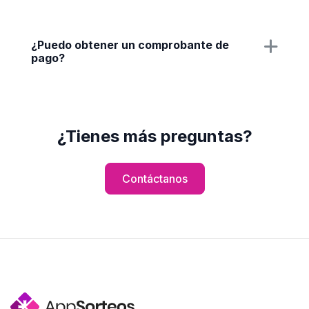
¿Puedo obtener un comprobante de
pago?
¿Tienes más preguntas?
Contáctanos