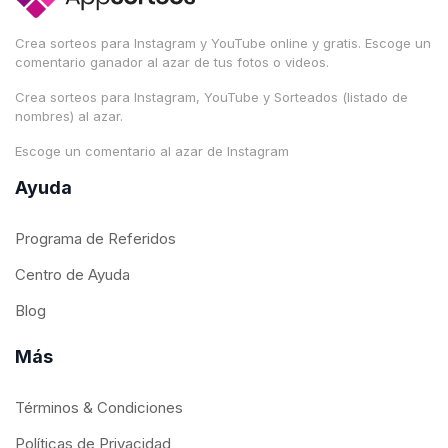
Crea sorteos para Instagram y YouTube online y gratis. Escoge un
comentario ganador al azar de tus fotos o videos.
Crea sorteos para Instagram, YouTube y Sorteados (listado de
nombres) al azar.
Escoge un comentario al azar de Instagram
Ayuda
Programa de Referidos
Centro de Ayuda
Blog
Más
Términos & Condiciones
Políticas de Privacidad