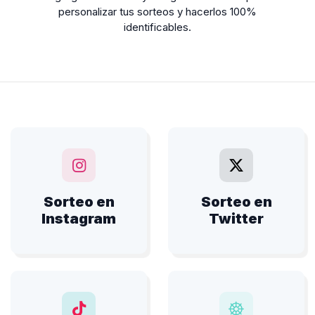
personalizar tus sorteos y hacerlos 100%
identificables.
Sorteo en
Sorteo en
Instagram
Twitter