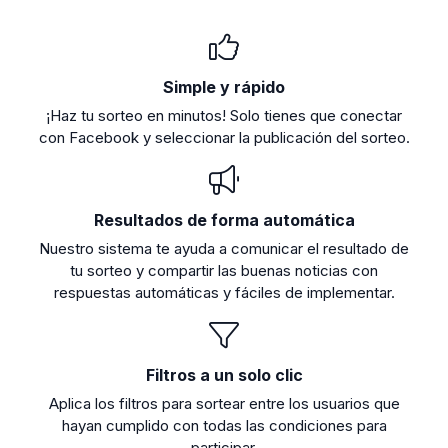
Simple y rápido
¡Haz tu sorteo en minutos! Solo tienes que conectar
con Facebook y seleccionar la publicación del sorteo.
Resultados de forma automática
Nuestro sistema te ayuda a comunicar el resultado de
tu sorteo y compartir las buenas noticias con
respuestas automáticas y fáciles de implementar.
Filtros a un solo clic
Aplica los filtros para sortear entre los usuarios que
hayan cumplido con todas las condiciones para
participar.