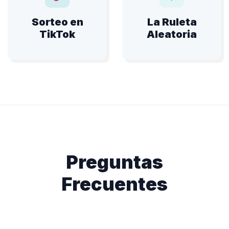
Sorteo en
La Ruleta
TikTok
Aleatoria
Preguntas
Frecuentes