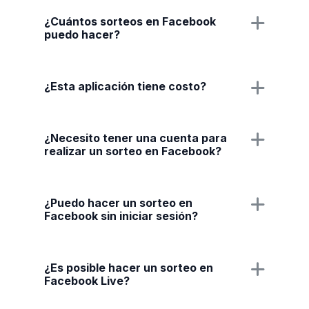
¿Cuántos sorteos en Facebook
puedo hacer?
¿Esta aplicación tiene costo?
¿Necesito tener una cuenta para
realizar un sorteo en Facebook?
¿Puedo hacer un sorteo en
Facebook sin iniciar sesión?
¿Es posible hacer un sorteo en
Facebook Live?