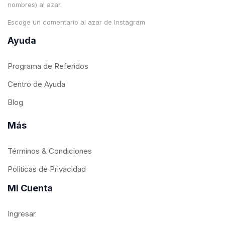
nombres) al azar.
Escoge un comentario al azar de Instagram
Ayuda
Programa de Referidos
Centro de Ayuda
Blog
Más
Términos & Condiciones
Políticas de Privacidad
Mi Cuenta
Ingresar