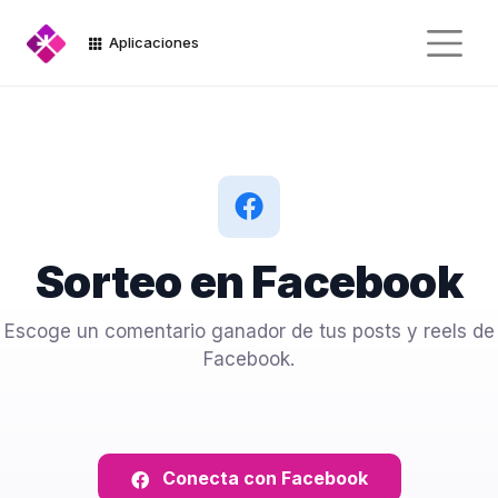
Aplicaciones
Sorteo en Facebook
Escoge un comentario ganador de tus posts y reels de
Facebook.
Conecta con Facebook