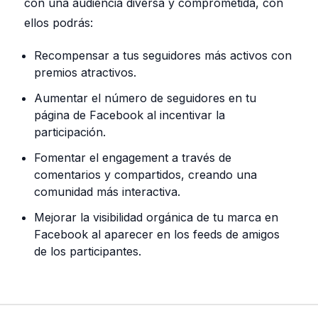
con una audiencia diversa y comprometida, con
ellos podrás:
Recompensar a tus seguidores más activos con
premios atractivos.
Aumentar el número de seguidores en tu
página de Facebook al incentivar la
participación.
Fomentar el engagement a través de
comentarios y compartidos, creando una
comunidad más interactiva.
Mejorar la visibilidad orgánica de tu marca en
Facebook al aparecer en los feeds de amigos
de los participantes.