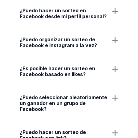
¿Puedo hacer un sorteo en
Facebook desde mi perfil personal?
¿Puedo organizar un sorteo de
Facebook e Instagram a la vez?
¿Es posible hacer un sorteo en
Facebook basado en likes?
¿Puedo seleccionar aleatoriamente
un ganador en un grupo de
Facebook?
¿Puedo hacer un sorteo de