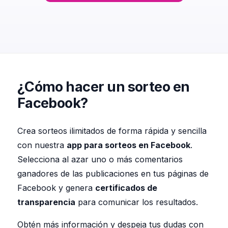
¿Cómo hacer un sorteo en
Facebook?
Crea sorteos ilimitados de forma rápida y sencilla
con nuestra
app para sorteos en Facebook
.
Selecciona al azar uno o más comentarios
ganadores de las publicaciones en tus páginas de
Facebook y genera
certificados de
transparencia
para comunicar los resultados.
Obtén más información y despeja tus dudas con