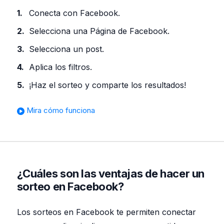
Conecta con Facebook.
Selecciona una Página de Facebook.
Selecciona un post.
Aplica los filtros.
¡Haz el sorteo y comparte los resultados!
Mira cómo funciona
¿Cuáles son las ventajas de hacer un
sorteo en Facebook?
Los sorteos en Facebook te permiten conectar