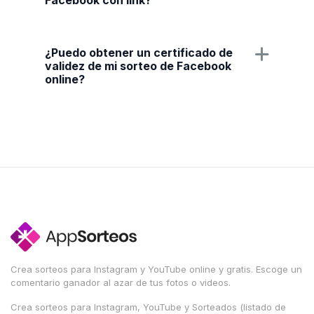
Facebook con link?
¿Puedo obtener un certificado de
validez de mi sorteo de Facebook
online?
Crea sorteos para Instagram y YouTube online y gratis. Escoge un
comentario ganador al azar de tus fotos o videos.
Crea sorteos para Instagram, YouTube y Sorteados (listado de