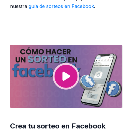
nuestra
guía de sorteos en Facebook
.
Crea tu sorteo en Facebook