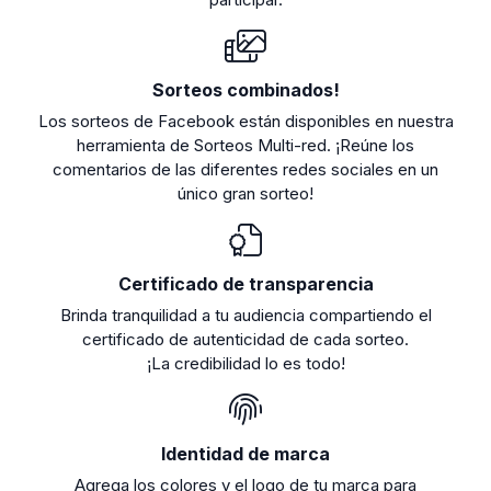
Sorteos combinados!
Los sorteos de Facebook están disponibles en nuestra
herramienta de Sorteos Multi-red. ¡Reúne los
comentarios de las diferentes redes sociales en un
único gran sorteo!
Certificado de transparencia
Brinda tranquilidad a tu audiencia compartiendo el
certificado de autenticidad de cada sorteo.
¡La credibilidad lo es todo!
Identidad de marca
Agrega los colores y el logo de tu marca para