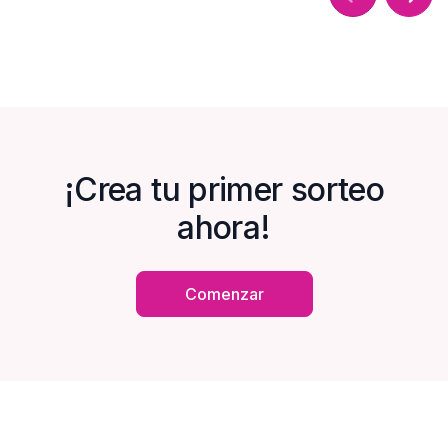
¡Crea tu primer sorteo
ahora!
Comenzar