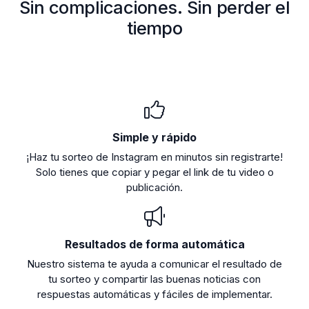
Sin complicaciones. Sin perder el
tiempo
Simple y rápido
¡Haz tu sorteo de Instagram en minutos sin registrarte!
Solo tienes que copiar y pegar el link de tu video o
publicación.
Resultados de forma automática
Nuestro sistema te ayuda a comunicar el resultado de
tu sorteo y compartir las buenas noticias con
respuestas automáticas y fáciles de implementar.