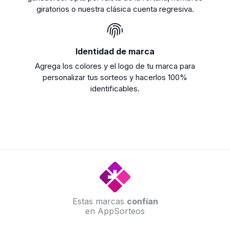
giratorios o nuestra clásica cuenta regresiva.
Identidad de marca
Agrega los colores y el logo de tu marca para
personalizar tus sorteos y hacerlos 100%
identificables.
Estas marcas
confían
en AppSorteos