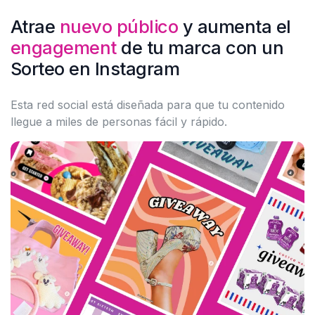
Atrae
nuevo público
y aumenta el
engagement
de tu marca con un
Sorteo en Instagram
Esta red social está diseñada para que tu contenido
llegue a miles de personas fácil y rápido.