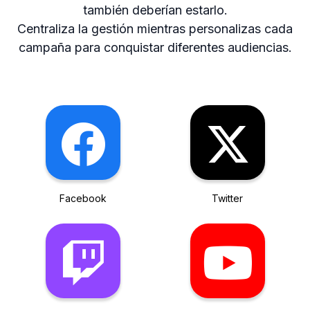
también deberían estarlo.
Centraliza la gestión mientras personalizas cada
campaña para conquistar diferentes audiencias.
Facebook
Twitter