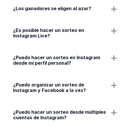
¿Los ganadores se eligen al azar?
¿Es posible hacer un sorteo en
Instagram Live?
¿Puedo hacer un sorteo en Instagram
desde mi perfil personal?
¿Puedo organizar un sorteo de
Instagram y Facebook a la vez?
¿Puedo hacer un sorteo desde múltiples
cuentas de Instagram?