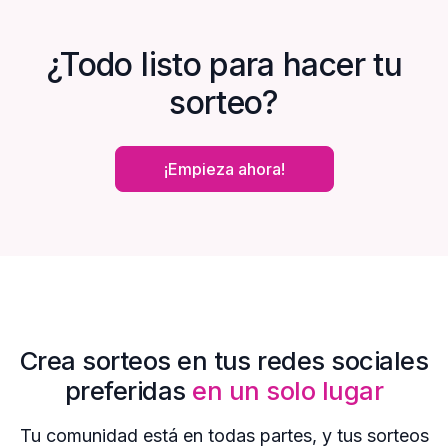
¿Todo listo para hacer tu
sorteo?
¡Empieza ahora!
Crea sorteos en tus redes sociales
preferidas
en un solo lugar
Tu comunidad está en todas partes, y tus sorteos