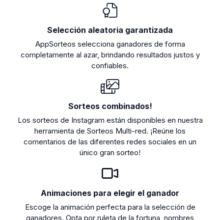
Selección aleatoria garantizada
AppSorteos selecciona ganadores de forma
completamente al azar, brindando resultados justos y
confiables.
Sorteos combinados!
Los sorteos de Instagram están disponibles en nuestra
herramienta de Sorteos Multi-red. ¡Reúne los
comentarios de las diferentes redes sociales en un
único gran sorteo!
Animaciones para elegir el ganador
Escoge la animación perfecta para la selección de
ganadores. Opta por ruleta de la fortuna, nombres