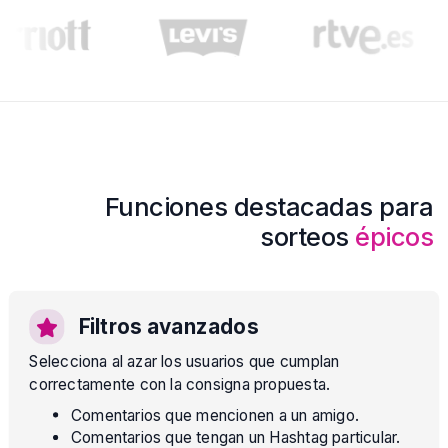
Funciones destacadas para
sorteos
épicos
Filtros avanzados
Selecciona al azar los usuarios que cumplan
correctamente con la consigna propuesta.
Comentarios que mencionen a un amigo.
Comentarios que tengan un Hashtag particular.