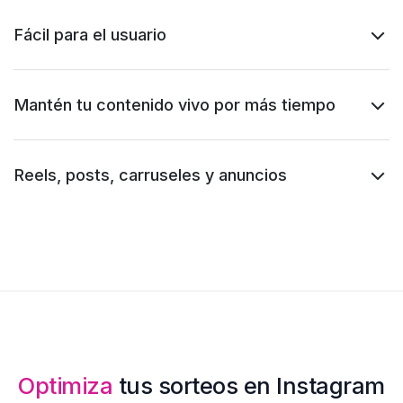
Fácil para el usuario
Mantén tu contenido vivo por más tiempo
Reels, posts, carruseles y anuncios
Optimiza
tus sorteos en Instagram