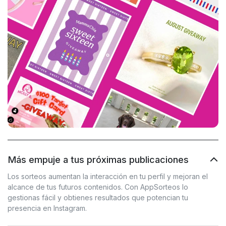
Más empuje a tus próximas publicaciones
Los sorteos aumentan la interacción en tu perfil y mejoran el
alcance de tus futuros contenidos. Con AppSorteos lo
gestionas fácil y obtienes resultados que potencian tu
presencia en Instagram.