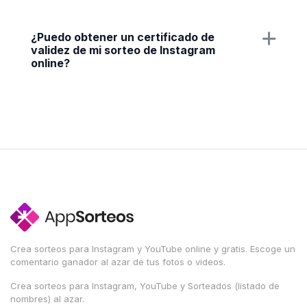
¿Puedo obtener un certificado de
validez de mi sorteo de Instagram
online?
Crea sorteos para Instagram y YouTube online y gratis. Escoge un
comentario ganador al azar de tus fotos o videos.
Crea sorteos para Instagram, YouTube y Sorteados (listado de
nombres) al azar.