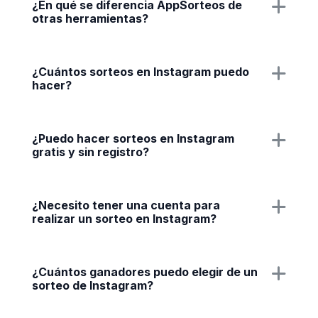
¿En qué se diferencia AppSorteos de
otras herramientas?
¿Cuántos sorteos en Instagram puedo
hacer?
¿Puedo hacer sorteos en Instagram
gratis y sin registro?
¿Necesito tener una cuenta para
realizar un sorteo en Instagram?
¿Cuántos ganadores puedo elegir de un
sorteo de Instagram?