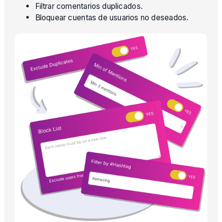
Filtrar comentarios duplicados.
Bloquear cuentas de usuarios no deseados.