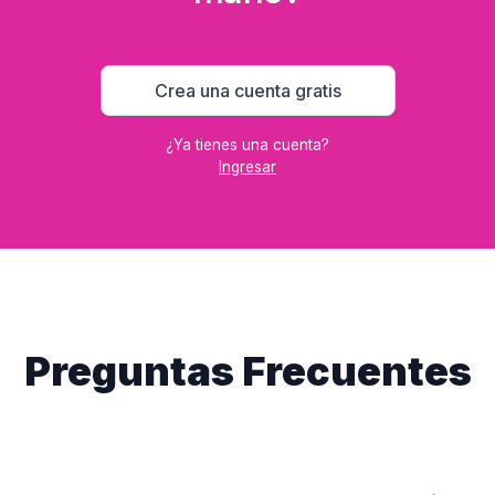
Crea una cuenta gratis
¿Ya tienes una cuenta?
Ingresar
Preguntas Frecuentes