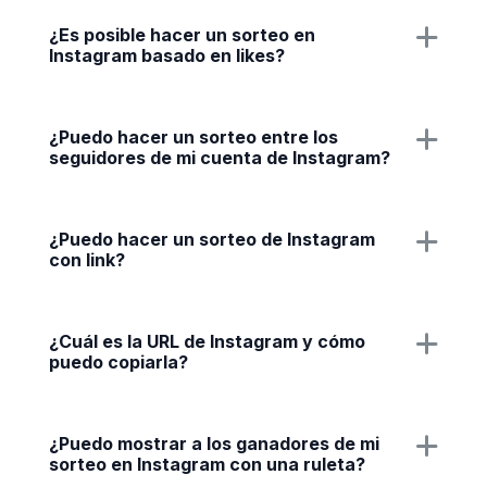
¿Es posible hacer un sorteo en
Instagram basado en likes?
¿Puedo hacer un sorteo entre los
seguidores de mi cuenta de Instagram?
¿Puedo hacer un sorteo de Instagram
con link?
¿Cuál es la URL de Instagram y cómo
puedo copiarla?
¿Puedo mostrar a los ganadores de mi
sorteo en Instagram con una ruleta?