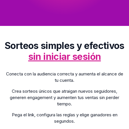
Sorteos simples y efectivos
sin iniciar sesión
Conecta con la audiencia correcta y aumenta el alcance de
tu cuenta.
Crea sorteos únicos que atraigan nuevos seguidores,
generen engagement y aumenten tus ventas sin perder
tiempo.
Pega el link, configura las reglas y elige ganadores en
segundos.