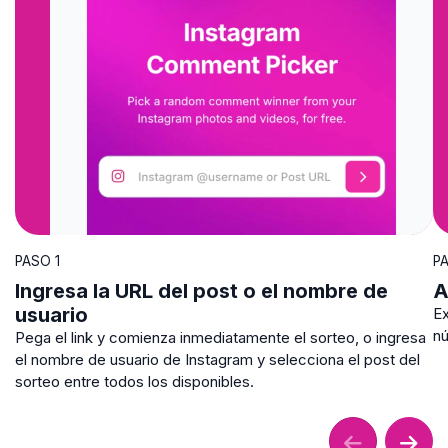
PASO 1
P
Ingresa la URL del post o el nombre de
A
usuario
Ex
nú
Pega el link y comienza inmediatamente el sorteo, o ingresa
el nombre de usuario de Instagram y selecciona el post del
sorteo entre todos los disponibles.