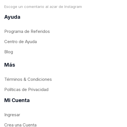
Escoge un comentario al azar de Instagram
Ayuda
Programa de Referidos
Centro de Ayuda
Blog
Más
Términos & Condiciones
Políticas de Privacidad
Mi Cuenta
Ingresar
Crea una Cuenta