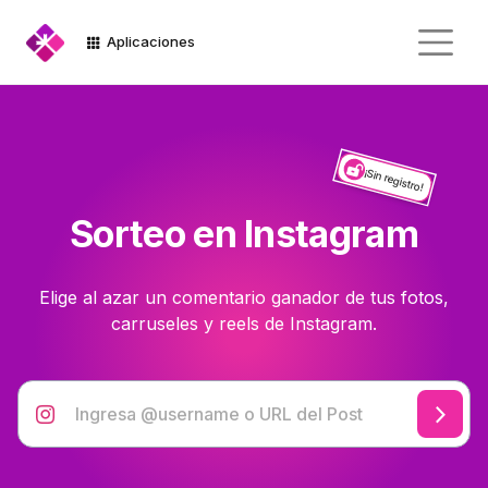
Aplicaciones
¡Sin registro!
Sorteo en Instagram
Elige al azar un comentario ganador de tus fotos,
carruseles y reels de Instagram.