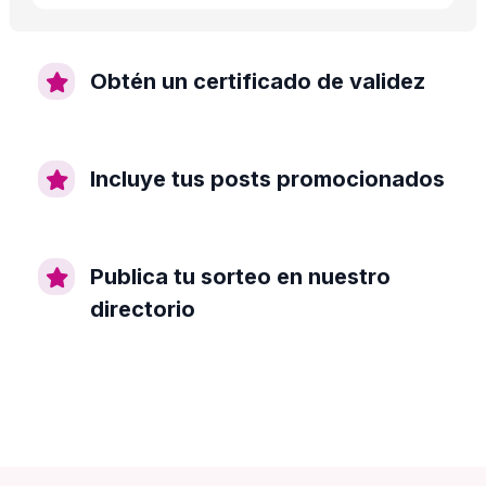
Obtén un certificado de validez
Incluye tus posts promocionados
Publica tu sorteo en nuestro
directorio