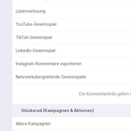
Listenverlosung
YouTube-Gewinnspiel
TikTok-Gewinnspiel
LinkedIn-Gewinnspiel
Instagram-Kommentare exportieren
Netzwerkübergreifende Gewinnspiele
Die Kommentarlimits gelten 
Glücksrad (Kampagnen & Aktionen)
Aktive Kampagnen