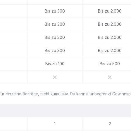
Bis zu 300
Bis zu 2.000
Bis zu 300
Bis zu 2.000
Bis zu 300
Bis zu 2.000
Bis zu 300
Bis zu 2.000
Bis zu 100
Bis zu 500
für einzelne Beiträge, nicht kumulativ. Du kannst unbegrenzt Gewinns
1
2