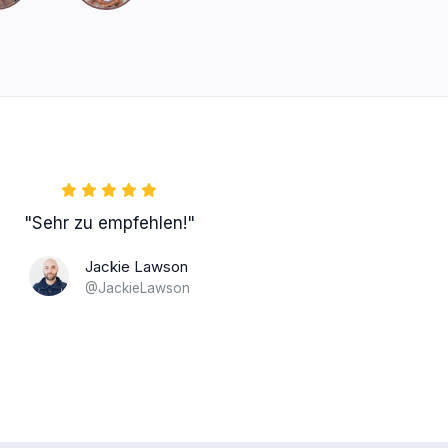
"Sehr zu empfehlen!"
Jackie Lawson
@JackieLawson