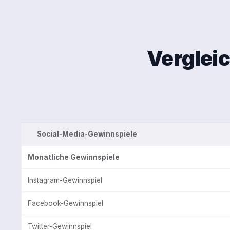
Verglei
Social-Media-Gewinnspiele
Monatliche Gewinnspiele
Instagram-Gewinnspiel
Facebook-Gewinnspiel
Twitter-Gewinnspiel