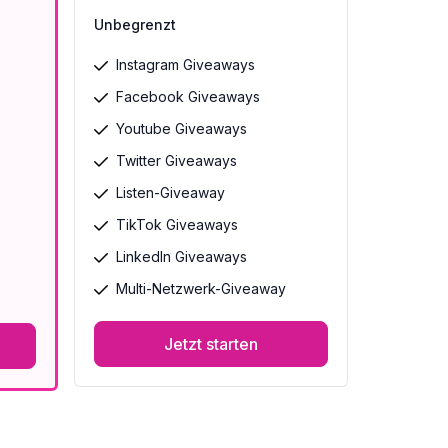
Unbegrenzt
Instagram Giveaways
Facebook Giveaways
Youtube Giveaways
Twitter Giveaways
Listen-Giveaway
TikTok Giveaways
LinkedIn Giveaways
Multi-Netzwerk-Giveaway
Jetzt starten