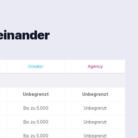
einander
Creator
Agency
Unbegrenzt
Unbegrenzt
Bis zu 5.000
Unbegrenzt
Bis zu 5.000
Unbegrenzt
Bis zu 5.000
Unbegrenzt