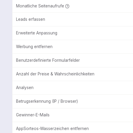
Monatliche Seitenaufrufe
Leads erfassen
Erweiterte Anpassung
Werbung entfernen
Benutzerdefinierte Formularfelder
Anzahl der Preise & Wahrscheinlichkeiten
Analysen
Betrugserkennung (IP / Browser)
Gewinner-E-Mails
AppSorteos-Wasserzeichen entfernen