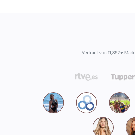
Vertraut von 11,362+ Mar