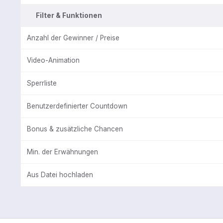
Filter & Funktionen
Anzahl der Gewinner / Preise
Video-Animation
Sperrliste
Benutzerdefinierter Countdown
Bonus & zusätzliche Chancen
Min. der Erwähnungen
Aus Datei hochladen