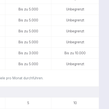
Bis zu 5.000
Unbegrenzt
Bis zu 5.000
Unbegrenzt
Bis zu 5.000
Unbegrenzt
Bis zu 5.000
Unbegrenzt
Bis zu 3.000
Bis zu 10.000
Bis zu 5.000
Unbegrenzt
piele pro Monat durchführen.
5
10