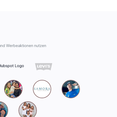
 und Werbeaktionen nutzen