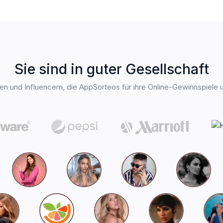
Sie sind in guter Gesellschaft
ken und Influencern, die AppSorteos für ihre Online-Gewinnspiele