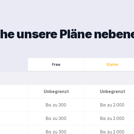
che unsere Pläne neben
Free
Starter
Unbegrenzt
Unbegrenzt
Bis zu 300
Bis zu 2.000
Bis zu 300
Bis zu 2.000
Bis zu 300
Bis zu 2.000