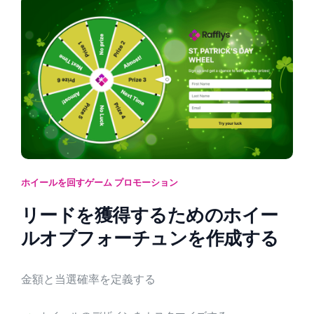
ホイールを回すゲーム プロモーション
リードを獲得するためのホイー
ルオブフォーチュンを作成する
金額と当選確率を定義する