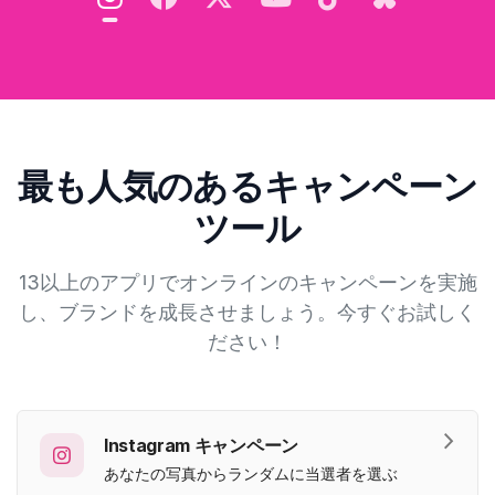
最も人気のあるキャンペーン
ツール
13以上のアプリでオンラインのキャンペーンを実施
し、ブランドを成長させましょう。今すぐお試しく
ださい！
Instagram キャンペーン
あなたの写真からランダムに当選者を選ぶ