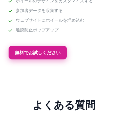
ホイールのデザインをカスタマイズする
参加者データを収集する
ウェブサイトにホイールを埋め込む
離脱防止ポップアップ
無料でお試しください
よくある質問