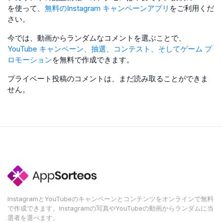
を使って、
無料のInstagram キャンペーンアプリ
をご利用くだ
さい。
今では、動画からランダムなコメントを選ぶことで、
YouTube キャンペーン、抽選、コンテスト、そしてゲーム プ
ロモーション
を無料で作成できます。
プライベート投稿のコメントは、まだ読み取ることができま
せん。
InstagramとYouTubeのキャンペーンとコンテンツをオンラインで無料
で作成できます。Instagramの写真やYouTubeの動画からランダムに当
選者を選べます。