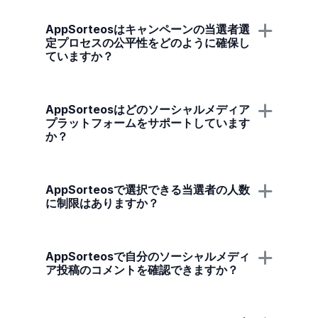
AppSorteosはキャンペーンの当選者選
定プロセスの公平性をどのように確保し
ていますか？
AppSorteosはどのソーシャルメディア
プラットフォームをサポートしています
か？
AppSorteosで選択できる当選者の人数
に制限はありますか？
AppSorteosで自分のソーシャルメディ
ア投稿のコメントを確認できますか？