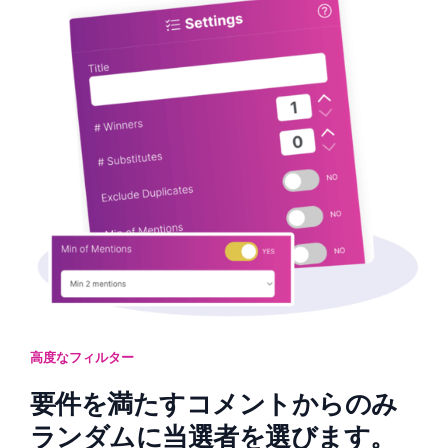
高度なフィルター
要件を満たすコメントからのみ
ランダムに当選者を選びます。