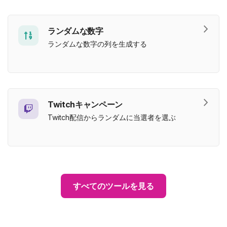
ランダムな数字
ランダムな数字の列を生成する
Twitchキャンペーン
Twitch配信からランダムに当選者を選ぶ
すべてのツールを見る