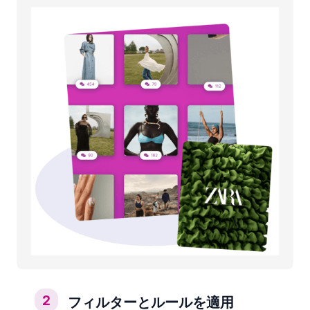
2
フィルターとルールを適用