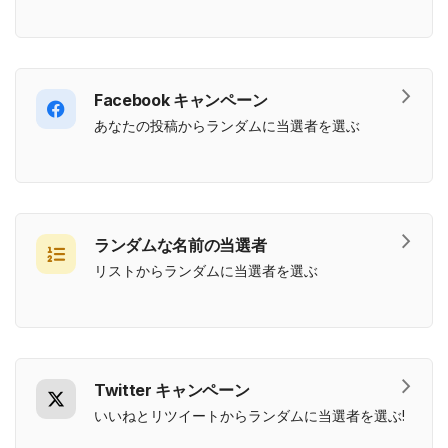
Facebook キャンペーン
あなたの投稿からランダムに当選者を選ぶ
ランダムな名前の当選者
リストからランダムに当選者を選ぶ
Twitter キャンペーン
いいねとリツイートからランダムに当選者を選ぶ!