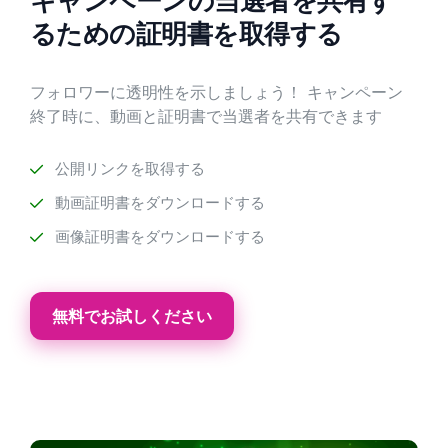
キャンペーンの当選者を共有す
るための証明書を取得する
フォロワーに透明性を示しましょう！ キャンペーン
終了時に、動画と証明書で当選者を共有できます
公開リンクを取得する
動画証明書をダウンロードする
画像証明書をダウンロードする
無料でお試しください