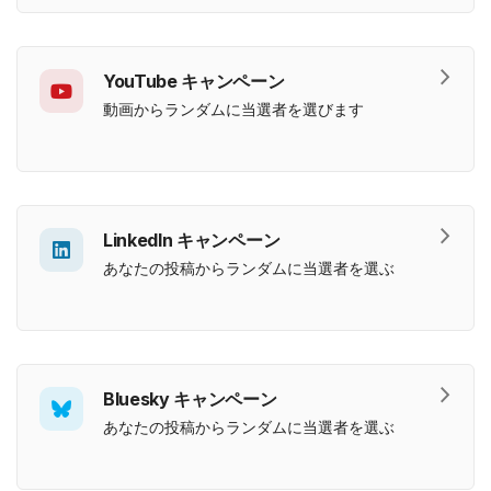
YouTube キャンペーン
動画からランダムに当選者を選びます
LinkedIn キャンペーン
あなたの投稿からランダムに当選者を選ぶ
Bluesky キャンペーン
あなたの投稿からランダムに当選者を選ぶ