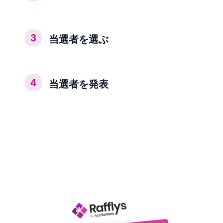
3
当選者を選ぶ
4
当選者を発表