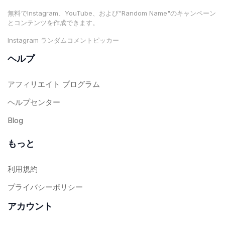
無料でInstagram、YouTube、および"Random Name"のキャンペーン
とコンテンツを作成できます。
Instagram ランダムコメントピッカー
ヘルプ
アフィリエイト プログラム
ヘルプセンター
Blog
もっと
利用規約
プライバシーポリシー
アカウント