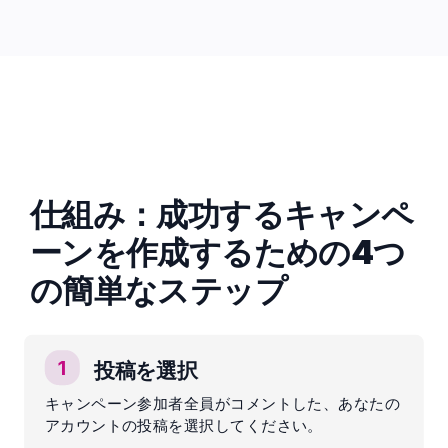
仕組み：成功するキャンペ
ーンを作成するための4つ
の簡単なステップ
1
投稿を選択
キャンペーン参加者全員がコメントした、あなたの
アカウントの投稿を選択してください。