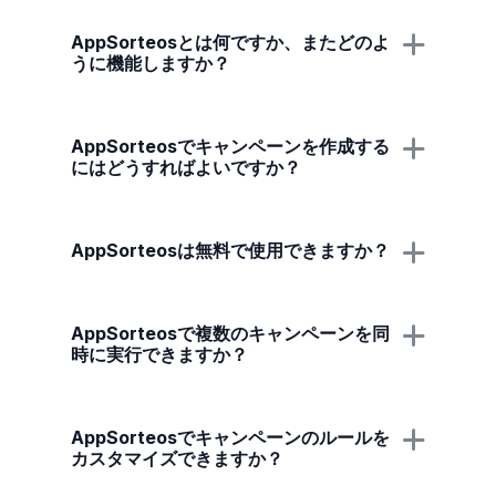
AppSorteosとは何ですか、またどのよ
うに機能しますか？
AppSorteosでキャンペーンを作成する
にはどうすればよいですか？
AppSorteosは無料で使用できますか？
AppSorteosで複数のキャンペーンを同
時に実行できますか？
AppSorteosでキャンペーンのルールを
カスタマイズできますか？