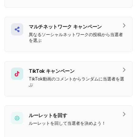
マルチネットワーク キャンペーン
異なるソーシャルネットワークの投稿から当選者
を選ぶ
TikTok キャンペーン
TikTok動画のコメントからランダムに当選者を選
ぶ
ルーレットを回す
ルーレットを回して当選者を決めよう！