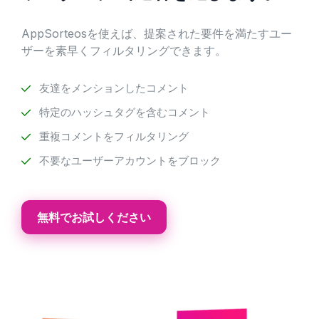
AppSorteosを使えば、提案された要件を満たすユー
ザーを素早くフィルタリングできます。
友達をメンションしたコメント
特定のハッシュタグを含むコメント
重複コメントをフィルタリング
不要なユーザーアカウントをブロック
無料でお試しください