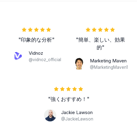
"印象的な分析"
"簡単、楽しい、効果
的"
Vidnoz
@vidnoz_official
Marketing Maven
@MarketingMaven1
"強くおすすめ！"
Jackie Lawson
@JackieLawson