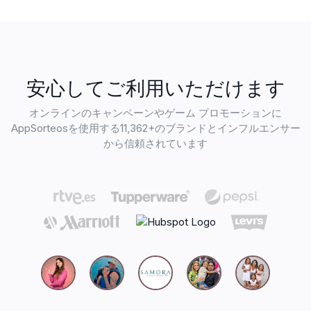
安心してご利用いただけます
オンラインのキャンペーンやゲーム プロモーションに
AppSorteosを使用する11,362+のブランドとインフルエンサー
から信頼されています