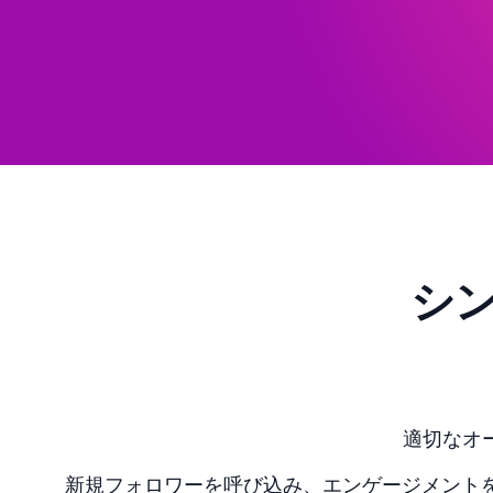
シ
適切なオ
新規フォロワーを呼び込み、エンゲージメントを促し