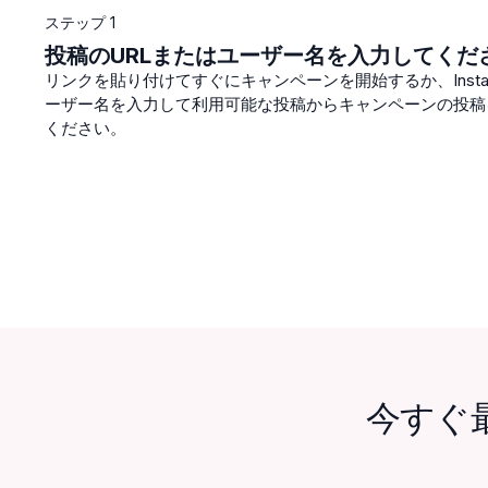
ステップ 1
投稿のURLまたはユーザー名を入力してくだ
リンクを貼り付けてすぐにキャンペーンを開始するか、Insta
ーザー名を入力して利用可能な投稿からキャンペーンの投稿
ください。
今すぐ