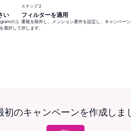
ステップ 2
さい
フィルターを適用
gramのユ
重複を除外し、メンション要件を設定し、キャンペーン
を選択して
択します。
最初のキャンペーンを作成しま