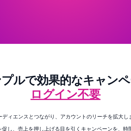
ンプルで効果的なキャンペ
ログイン不要
ーディエンスとつながり、アカウントのリーチを拡大し
、売上を押し上げる目を引くキャンペーンを、時間を無駄に