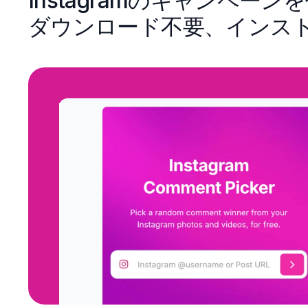
Instagramのキャンペーン
ダウンロード不要、インス