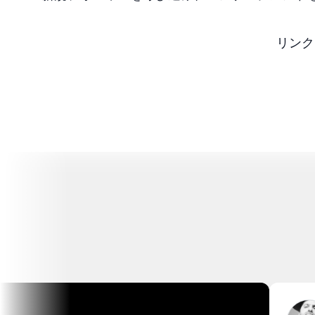
リンク
Ca