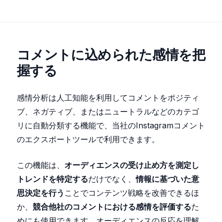
コメントに込められた感情を把
握する
感情分析は人工知能を利用してコメントをポジティ
ブ、ネガティブ、またはニュートラルなどのカテゴ
リに自動分類する機能で、当社のInstagramコメント
のエクスポートツールで利用できます。
この機能は、
オーディエンスの受け止め方を測定し
トレンドを特定する
だけでなく、
情報に基づいた意
思決定を行う
ことでコンテンツ戦略を改善できるほ
か、
競合他社のコメントにおける感情を評価する
た
めにも使用できます。オーディエンスの反応を理解