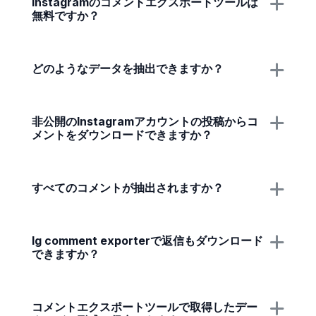
Instagramのコメントエクスポートツールは
無料ですか？
どのようなデータを抽出できますか？
非公開のInstagramアカウントの投稿からコ
メントをダウンロードできますか？
すべてのコメントが抽出されますか？
Ig comment exporterで返信もダウンロード
できますか？
コメントエクスポートツールで取得したデー