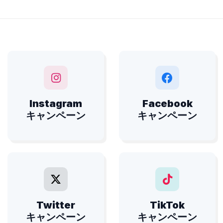
Instagram
Facebook
キャンペーン
キャンペーン
Twitter
TikTok
キャンペーン
キャンペーン