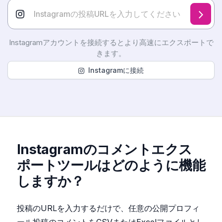
Instagramアカウントを接続するとより高速にエクスポートで
きます。
Instagramに接続
Instagramのコメントエクス
ポートツールはどのように機能
しますか？
投稿のURLを入力するだけで、任意の公開プロフィ