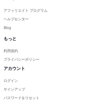
アフィリエイト プログラム
ヘルプセンター
Blog
もっと
利用規約
プライバシーポリシー
アカウント
ログイン
サインアップ
パスワードをリセット