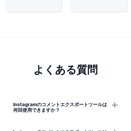
よくある質問
Instagramのコメントエクスポートツールは
何回使用できますか？