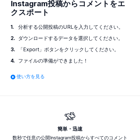
Instagram投稿からコメントをエ
クスポート
分析する公開投稿のURLを入力してください。
ダウンロードするデータを選択してください。
「Export」ボタンをクリックしてください。
ファイルの準備ができました！
使い方を見る
簡単・迅速
数秒で任意の公開Instagram投稿からすべてのコメント