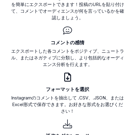
を簡単にエクスポートできます！投稿のURLを貼り付け
て、コメントでオーディエンスが何を言っているかを確
認しましょう。
コメントの感情
エクスポートした各コメントをポジティブ、ニュートラ
ル、またはネガティブに分類し、より包括的なオーディ
エンス分析を行えます。
フォーマットを選択
Instagramのコメントを抽出して .CSV、.JSON、または
Excel形式で保存できます。お好きな形式をお選びくだ
さい！