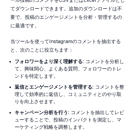
ール投稿のコメントをCSVまたはExcelファイルとし
てダウンロードできます。追加のダウンロードは不
要で、投稿のエンゲージメントを分析・管理するの
に最適です。
当ツールを使ってInstagramのコメントを抽出する
と、次のことに役立ちます：
フォロワーをより深く理解する
: コメントを分析し
て、興味関心、よくある質問、フォロワーのトレ
ンドを特定します。
返信とエンゲージメントを管理する
: コメントを整
理して効率的に返信し、コミュニティとのやり取
りを向上させます。
キャンペーン分析を行う
: コメントを抽出してレビ
ューすることで、投稿のインパクトを測定し、マ
ーケティング戦略を調整します。