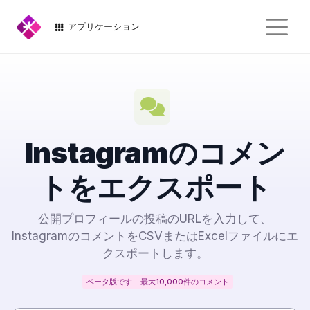
アプリケーション
Instagramのコメン
トをエクスポート
公開プロフィールの投稿のURLを入力して、
InstagramのコメントをCSVまたはExcelファイルにエ
クスポートします。
ベータ版です - 最大10,000件のコメント