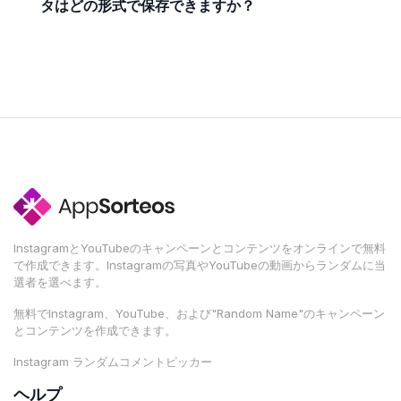
タはどの形式で保存できますか？
InstagramとYouTubeのキャンペーンとコンテンツをオンラインで無料
で作成できます。Instagramの写真やYouTubeの動画からランダムに当
選者を選べます。
無料でInstagram、YouTube、および"Random Name"のキャンペーン
とコンテンツを作成できます。
Instagram ランダムコメントピッカー
ヘルプ