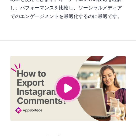
し、パフォーマンスを比較し、ソーシャルメディア
でのエンゲージメントを最適化するのに最適です。