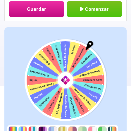
Guardar
Comenzar