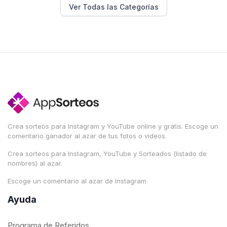
Ver Todas las Categorías
Crea sorteos para Instagram y YouTube online y gratis. Escoge un
comentario ganador al azar de tus fotos o videos.
Crea sorteos para Instagram, YouTube y Sorteados (listado de
nombres) al azar.
Escoge un comentario al azar de Instagram
Ayuda
Programa de Referidos