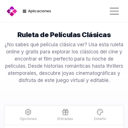
Aplicaciones
Ruleta de Películas Clásicas
¿No sabes qué película clásica ver? Usa esta ruleta
online y gratis para explorar los clásicos del cine y
encontrar el film perfecto para tu noche de
películas. Desde historias románticas hasta thrillers
atemporales, descubre joyas cinematográficas y
disfruta de este juego virtual y editable.
Opciones
Entradas
Diseño