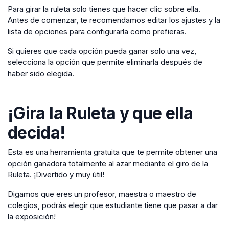
Para girar la ruleta solo tienes que hacer clic sobre ella.
Antes de comenzar, te recomendamos editar los ajustes y la
lista de opciones para configurarla como prefieras.
Si quieres que cada opción pueda ganar solo una vez,
selecciona la opción que permite eliminarla después de
haber sido elegida.
¡Gira la Ruleta y que ella
decida!
Esta es una herramienta gratuita que te permite obtener una
opción ganadora totalmente al azar mediante el giro de la
Ruleta. ¡Divertido y muy útil!
Digamos que eres un profesor, maestra o maestro de
colegios, podrás elegir que estudiante tiene que pasar a dar
la exposición!