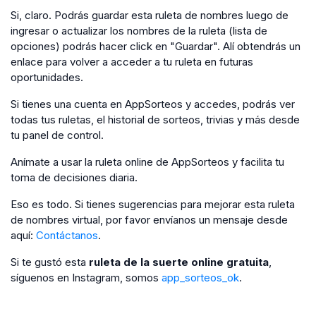
Si, claro. Podrás guardar esta ruleta de nombres luego de
ingresar o actualizar los nombres de la ruleta (lista de
opciones) podrás hacer click en "Guardar". Alí obtendrás un
enlace para volver a acceder a tu ruleta en futuras
oportunidades.
Si tienes una cuenta en AppSorteos y accedes, podrás ver
todas tus ruletas, el historial de sorteos, trivias y más desde
tu panel de control.
Anímate a usar la ruleta online de AppSorteos y facilita tu
toma de decisiones diaria.
Eso es todo. Si tienes sugerencias para mejorar esta ruleta
de nombres virtual, por favor envíanos un mensaje desde
aquí:
Contáctanos
.
Si te gustó esta
ruleta de la suerte online gratuita
,
síguenos en Instagram, somos
app_sorteos_ok
.