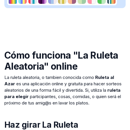
Cómo funciona "La Ruleta
Aleatoria" online
La ruleta aleatoria, o tambien conocida como
Ruleta al
Azar
es una aplicación online y gratuita para hacer sorteos
aleatorios de una forma fácil y divertida. Si, utiliza la
ruleta
para elegir
participantes, cosas, comidas, o quien será el
próximo de tus amig@s en lavar los platos.
Haz girar La Ruleta