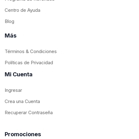
Centro de Ayuda
Blog
Más
Términos & Condiciones
Políticas de Privacidad
Mi Cuenta
Ingresar
Crea una Cuenta
Recuperar Contraseña
Promociones