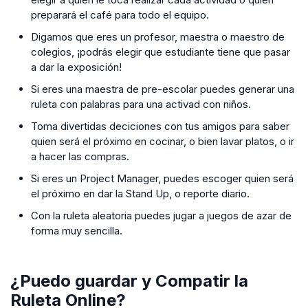
preparará el café para todo el equipo.
Digamos que eres un profesor, maestra o maestro de
colegios, ¡podrás elegir que estudiante tiene que pasar
a dar la exposición!
Si eres una maestra de pre-escolar puedes generar una
ruleta con palabras para una activad con niños.
Toma divertidas deciciones con tus amigos para saber
quien será el próximo en cocinar, o bien lavar platos, o ir
a hacer las compras.
Si eres un Project Manager, puedes escoger quien será
el próximo en dar la Stand Up, o reporte diario.
Con la ruleta aleatoria puedes jugar a juegos de azar de
forma muy sencilla.
¿Puedo guardar y Compatir la
Ruleta Online?