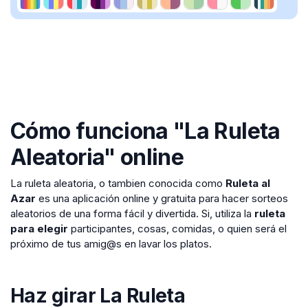
Cómo funciona "La Ruleta
Aleatoria" online
La ruleta aleatoria, o tambien conocida como
Ruleta al
Azar
es una aplicación online y gratuita para hacer sorteos
aleatorios de una forma fácil y divertida. Si, utiliza la
ruleta
para elegir
participantes, cosas, comidas, o quien será el
próximo de tus amig@s en lavar los platos.
Haz girar La Ruleta