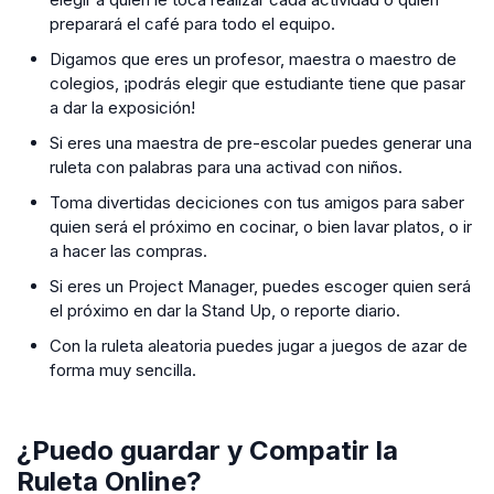
preparará el café para todo el equipo.
Digamos que eres un profesor, maestra o maestro de
colegios, ¡podrás elegir que estudiante tiene que pasar
a dar la exposición!
Si eres una maestra de pre-escolar puedes generar una
ruleta con palabras para una activad con niños.
Toma divertidas deciciones con tus amigos para saber
quien será el próximo en cocinar, o bien lavar platos, o ir
a hacer las compras.
Si eres un Project Manager, puedes escoger quien será
el próximo en dar la Stand Up, o reporte diario.
Con la ruleta aleatoria puedes jugar a juegos de azar de
forma muy sencilla.
¿Puedo guardar y Compatir la
Ruleta Online?