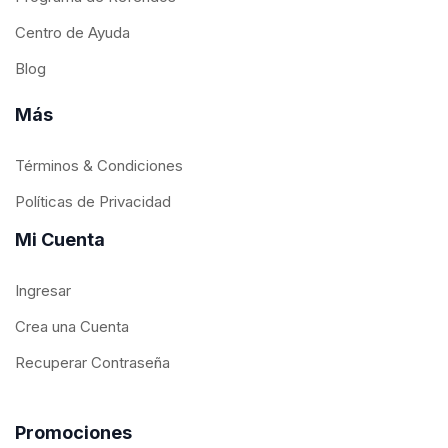
Centro de Ayuda
Blog
Más
Términos & Condiciones
Políticas de Privacidad
Mi Cuenta
Ingresar
Crea una Cuenta
Recuperar Contraseña
Promociones