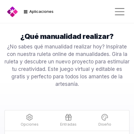
Aplicaciones
¿Qué manualidad realizar?
¿No sabes qué manualidad realizar hoy? Inspírate
con nuestra ruleta online de manualidades. Gira la
ruleta y descubre un nuevo proyecto para estimular
tu creatividad. Este juego virtual y editable es
gratis y perfecto para todos los amantes de la
artesanía.
Opciones
Entradas
Diseño