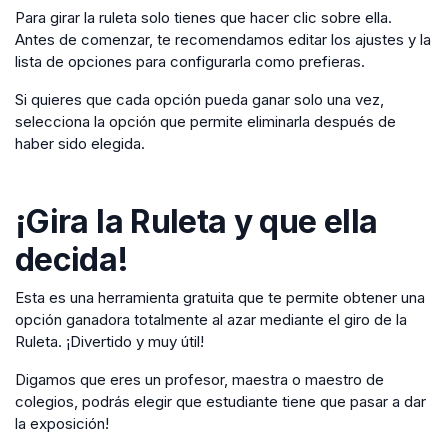
Para girar la ruleta solo tienes que hacer clic sobre ella.
Antes de comenzar, te recomendamos editar los ajustes y la
lista de opciones para configurarla como prefieras.
Si quieres que cada opción pueda ganar solo una vez,
selecciona la opción que permite eliminarla después de
haber sido elegida.
¡Gira la Ruleta y que ella
decida!
Esta es una herramienta gratuita que te permite obtener una
opción ganadora totalmente al azar mediante el giro de la
Ruleta. ¡Divertido y muy útil!
Digamos que eres un profesor, maestra o maestro de
colegios, podrás elegir que estudiante tiene que pasar a dar
la exposición!