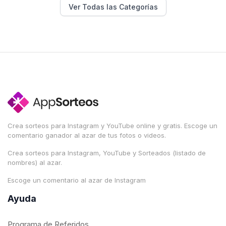
Ver Todas las Categorías
Crea sorteos para Instagram y YouTube online y gratis. Escoge un
comentario ganador al azar de tus fotos o videos.
Crea sorteos para Instagram, YouTube y Sorteados (listado de
nombres) al azar.
Escoge un comentario al azar de Instagram
Ayuda
Programa de Referidos