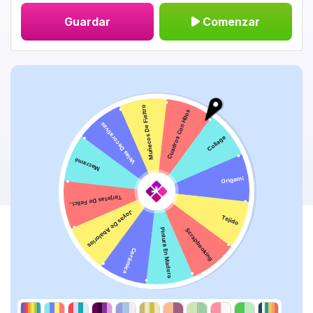
Guardar
Comenzar