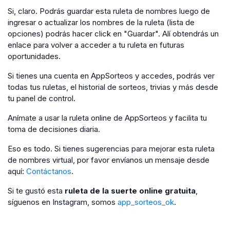
Si, claro. Podrás guardar esta ruleta de nombres luego de
ingresar o actualizar los nombres de la ruleta (lista de
opciones) podrás hacer click en "Guardar". Alí obtendrás un
enlace para volver a acceder a tu ruleta en futuras
oportunidades.
Si tienes una cuenta en AppSorteos y accedes, podrás ver
todas tus ruletas, el historial de sorteos, trivias y más desde
tu panel de control.
Anímate a usar la ruleta online de AppSorteos y facilita tu
toma de decisiones diaria.
Eso es todo. Si tienes sugerencias para mejorar esta ruleta
de nombres virtual, por favor envíanos un mensaje desde
aquí:
Contáctanos
.
Si te gustó esta
ruleta de la suerte online gratuita
,
síguenos en Instagram, somos
app_sorteos_ok
.