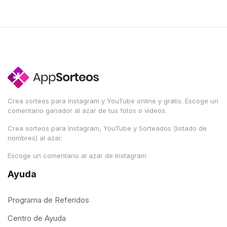
Crea sorteos para Instagram y YouTube online y gratis. Escoge un
comentario ganador al azar de tus fotos o videos.
Crea sorteos para Instagram, YouTube y Sorteados (listado de
nombres) al azar.
Escoge un comentario al azar de Instagram
Ayuda
Programa de Referidos
Centro de Ayuda