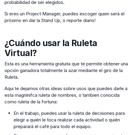
probabilidad de ser elegidos.
Si eres un Project Manager, puedes escoger quien será el
próximo en dar la Stand Up, o reporte diario!
¿Cuándo usar la
Ruleta
Virtual
?
Esta es una herramienta gratuita que te permite obtener una
opción ganadora totalmente la azar mediante el giro de la
Ruleta.
Aqui te dejamos otras ideas sobre usos que puedes darle a
esta magnínifca ruleta de nombres, o tambien conocida
como ruleta de la fortuna:
En el trabajo, puedes usar la ruleta de decisiones para
elegir a quién le toca realizar cada actividad o quién
preparará el café para todo el equipo.