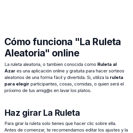
Cómo funciona "La Ruleta
Aleatoria" online
La ruleta aleatoria, o tambien conocida como
Ruleta al
Azar
es una aplicación online y gratuita para hacer sorteos
aleatorios de una forma fácil y divertida. Si, utiliza la
ruleta
para elegir
participantes, cosas, comidas, o quien será el
próximo de tus amig@s en lavar los platos.
Haz girar La Ruleta
Para girar la ruleta solo tienes que hacer clic sobre ella.
Antes de comenzar, te recomendamos editar los ajustes y la