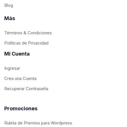
Blog
Más
Términos & Condiciones
Políticas de Privacidad
Mi Cuenta
Ingresar
Crea una Cuenta
Recuperar Contraseña
Promociones
Ruleta de Premios para Wordpress