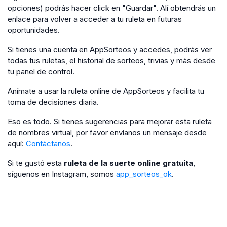
opciones) podrás hacer click en "Guardar". Alí obtendrás un
enlace para volver a acceder a tu ruleta en futuras
oportunidades.
Si tienes una cuenta en AppSorteos y accedes, podrás ver
todas tus ruletas, el historial de sorteos, trivias y más desde
tu panel de control.
Anímate a usar la ruleta online de AppSorteos y facilita tu
toma de decisiones diaria.
Eso es todo. Si tienes sugerencias para mejorar esta ruleta
de nombres virtual, por favor envíanos un mensaje desde
aquí:
Contáctanos
.
Si te gustó esta
ruleta de la suerte online gratuita
,
síguenos en Instagram, somos
app_sorteos_ok
.