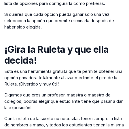
lista de opciones para configurarla como prefieras.
Si quieres que cada opción pueda ganar solo una vez,
selecciona la opción que permite eliminarla después de
haber sido elegida.
¡Gira la Ruleta y que ella
decida!
Esta es una herramienta gratuita que te permite obtener una
opción ganadora totalmente al azar mediante el giro de la
Ruleta. ¡Divertido y muy útil!
Digamos que eres un profesor, maestra o maestro de
colegios, podrás elegir que estudiante tiene que pasar a dar
la exposición!
Con la ruleta de la suerte no necesitas tener siempre la lista
de nombres a mano, y todos los estudiantes tienen la misma