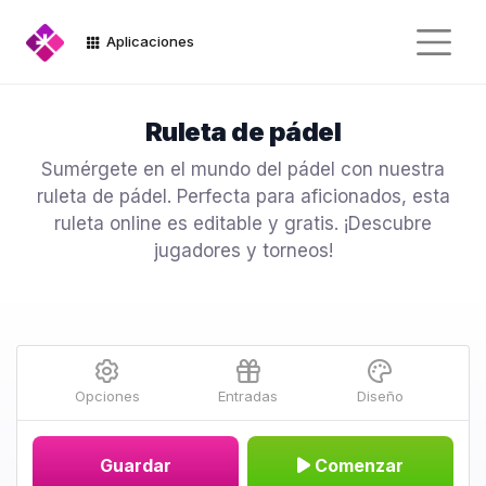
Aplicaciones
Ruleta de pádel
Sumérgete en el mundo del pádel con nuestra
ruleta de pádel. Perfecta para aficionados, esta
ruleta online es editable y gratis. ¡Descubre
jugadores y torneos!
Opciones
Entradas
Diseño
Guardar
Comenzar