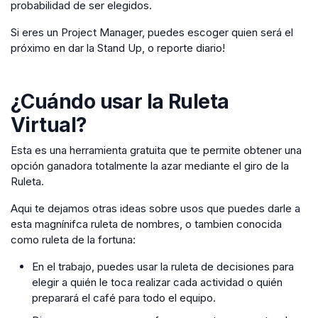
probabilidad de ser elegidos.
Si eres un Project Manager, puedes escoger quien será el
próximo en dar la Stand Up, o reporte diario!
¿Cuándo usar la
Ruleta
Virtual
?
Esta es una herramienta gratuita que te permite obtener una
opción ganadora totalmente la azar mediante el giro de la
Ruleta.
Aqui te dejamos otras ideas sobre usos que puedes darle a
esta magnínifca ruleta de nombres, o tambien conocida
como ruleta de la fortuna:
En el trabajo, puedes usar la ruleta de decisiones para
elegir a quién le toca realizar cada actividad o quién
preparará el café para todo el equipo.