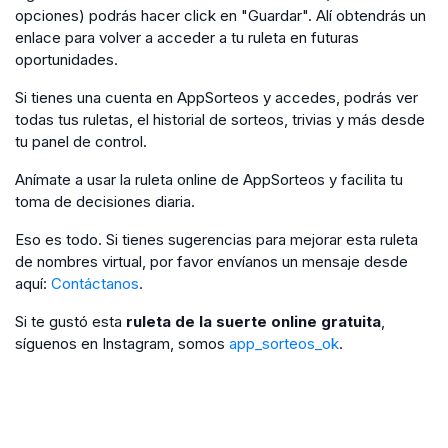
opciones) podrás hacer click en "Guardar". Alí obtendrás un
enlace para volver a acceder a tu ruleta en futuras
oportunidades.
Si tienes una cuenta en AppSorteos y accedes, podrás ver
todas tus ruletas, el historial de sorteos, trivias y más desde
tu panel de control.
Anímate a usar la ruleta online de AppSorteos y facilita tu
toma de decisiones diaria.
Eso es todo. Si tienes sugerencias para mejorar esta ruleta
de nombres virtual, por favor envíanos un mensaje desde
aquí:
Contáctanos
.
Si te gustó esta
ruleta de la suerte online gratuita
,
síguenos en Instagram, somos
app_sorteos_ok
.