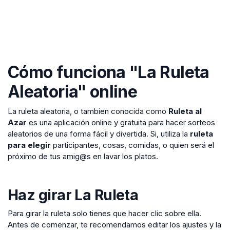
Cómo funciona "La Ruleta
Aleatoria" online
La ruleta aleatoria, o tambien conocida como
Ruleta al
Azar
es una aplicación online y gratuita para hacer sorteos
aleatorios de una forma fácil y divertida. Si, utiliza la
ruleta
para elegir
participantes, cosas, comidas, o quien será el
próximo de tus amig@s en lavar los platos.
Haz girar La Ruleta
Para girar la ruleta solo tienes que hacer clic sobre ella.
Antes de comenzar, te recomendamos editar los ajustes y la