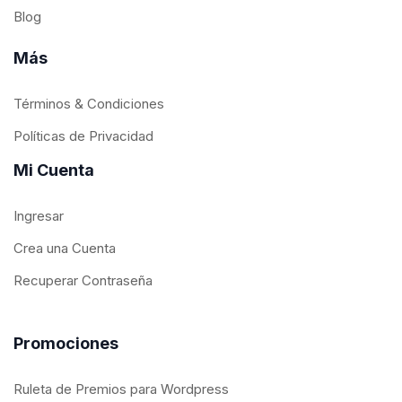
Blog
Más
Términos & Condiciones
Políticas de Privacidad
Mi Cuenta
Ingresar
Crea una Cuenta
Recuperar Contraseña
Promociones
Ruleta de Premios para Wordpress