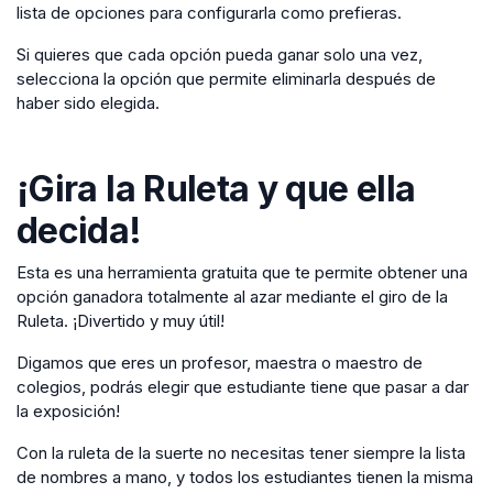
lista de opciones para configurarla como prefieras.
Si quieres que cada opción pueda ganar solo una vez,
selecciona la opción que permite eliminarla después de
haber sido elegida.
¡Gira la Ruleta y que ella
decida!
Esta es una herramienta gratuita que te permite obtener una
opción ganadora totalmente al azar mediante el giro de la
Ruleta. ¡Divertido y muy útil!
Digamos que eres un profesor, maestra o maestro de
colegios, podrás elegir que estudiante tiene que pasar a dar
la exposición!
Con la ruleta de la suerte no necesitas tener siempre la lista
de nombres a mano, y todos los estudiantes tienen la misma