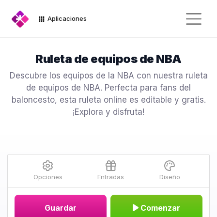
Aplicaciones
Ruleta de equipos de NBA
Descubre los equipos de la NBA con nuestra ruleta
de equipos de NBA. Perfecta para fans del
baloncesto, esta ruleta online es editable y gratis.
¡Explora y disfruta!
Opciones
Entradas
Diseño
Guardar
Comenzar