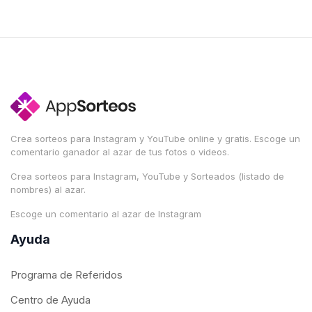
Crea sorteos para Instagram y YouTube online y gratis. Escoge un
comentario ganador al azar de tus fotos o videos.
Crea sorteos para Instagram, YouTube y Sorteados (listado de
nombres) al azar.
Escoge un comentario al azar de Instagram
Ayuda
Programa de Referidos
Centro de Ayuda