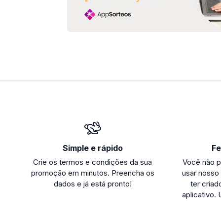
Simple e rápido
Fe
Crie os termos e condições da sua
Você não p
promoção em minutos. Preencha os
usar nosso
dados e já está pronto!
ter cria
aplicativo.