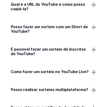
Qual é a URL do YouTube e como posso
copiá-la?
Posso fazer um sorteio com um Short do
YouTube?
É possível fazer um sorteio de inscritos
do YouTube?
Como fazer um sorteio no YouTube Live?
Posso realizar sorteios multiplataforma?