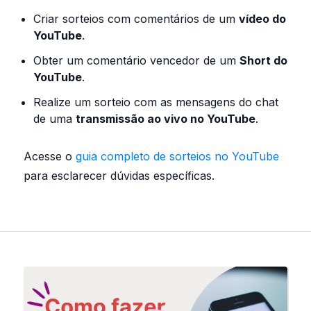
Criar sorteios com comentários de um
vídeo do
YouTube
.
Obter um comentário vencedor de um
Short do
YouTube
.
Realize um sorteio com as mensagens do chat
de uma
transmissão ao vivo no YouTube
.
Acesse o
guia completo de sorteios no YouTube
para esclarecer dúvidas específicas.