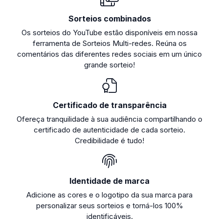
Sorteios combinados
Os sorteios do YouTube estão disponíveis em nossa
ferramenta de Sorteios Multi-redes. Reúna os
comentários das diferentes redes sociais em um único
grande sorteio!
Certificado de transparência
Ofereça tranquilidade à sua audiência compartilhando o
certificado de autenticidade de cada sorteio.
Credibilidade é tudo!
Identidade de marca
Adicione as cores e o logotipo da sua marca para
personalizar seus sorteios e torná-los 100%
identificáveis.