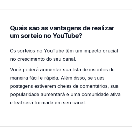
Quais são as vantagens de realizar
um sorteio no YouTube?
Os sorteios no YouTube têm um impacto crucial
no crescimento do seu canal.
Você poderá aumentar sua lista de inscritos de
maneira fácil e rápida. Além disso, se suas
postagens estiverem cheias de comentários, sua
popularidade aumentará e uma comunidade ativa
e leal será formada em seu canal.