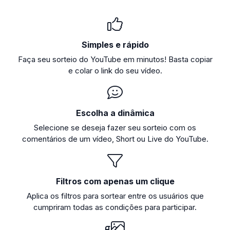
Simples e rápido
Faça seu sorteio do YouTube em minutos! Basta copiar
e colar o link do seu vídeo.
Escolha a dinâmica
Selecione se deseja fazer seu sorteio com os
comentários de um vídeo, Short ou Live do YouTube.
Filtros com apenas um clique
Aplica os filtros para sortear entre os usuários que
cumpriram todas as condições para participar.