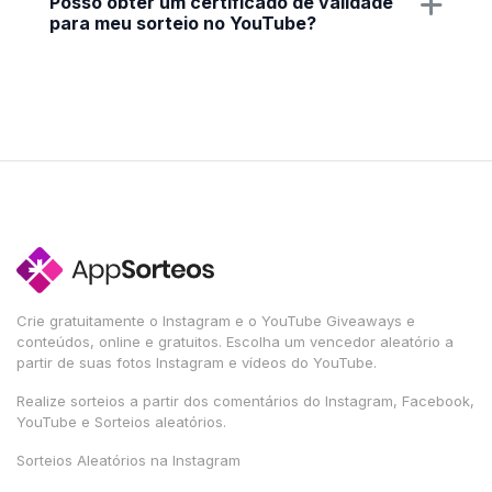
Posso obter um certificado de validade
para meu sorteio no YouTube?
Crie gratuitamente o Instagram e o YouTube Giveaways e
conteúdos, online e gratuitos. Escolha um vencedor aleatório a
partir de suas fotos Instagram e vídeos do YouTube.
Realize sorteios a partir dos comentários do Instagram, Facebook,
YouTube e Sorteios aleatórios.
Sorteios Aleatórios na Instagram