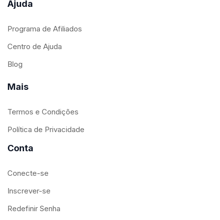
Ajuda
Programa de Afiliados
Centro de Ajuda
Blog
Mais
Termos e Condições
Política de Privacidade
Conta
Conecte-se
Inscrever-se
Redefinir Senha