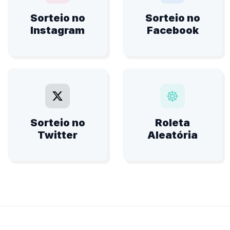
Sorteio no
Sorteio no
Instagram
Facebook
Sorteio no
Roleta
Twitter
Aleatória