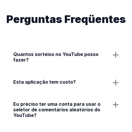
Perguntas Freqüentes
Quantos sorteios no YouTube posso
fazer?
Esta aplicação tem custo?
Eu preciso ter uma conta para usar o
seletor de comentários aleatórios do
YouTube?