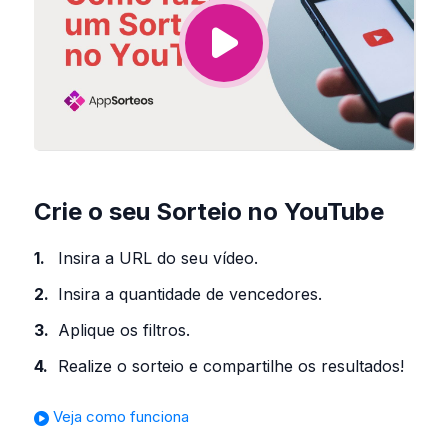
Crie o seu Sorteio no YouTube
Insira a URL do seu vídeo.
Insira a quantidade de vencedores.
Aplique os filtros.
Realize o sorteio e compartilhe os resultados!
Veja como funciona