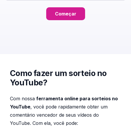
Começar
Como fazer um sorteio no
YouTube?
Com nossa
ferramenta online para sorteios no
YouTube
, você pode rapidamente obter um
comentário vencedor de seus vídeos do
YouTube. Com ela, você pode: