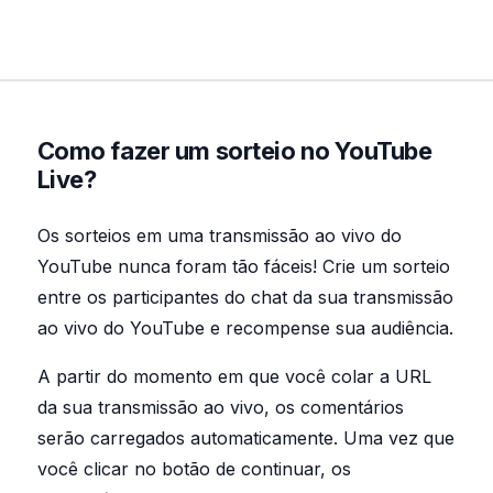
Como fazer um sorteio no YouTube
Live?
Os sorteios em uma transmissão ao vivo do
YouTube nunca foram tão fáceis! Crie um sorteio
entre os participantes do chat da sua transmissão
ao vivo do YouTube e recompense sua audiência.
A partir do momento em que você colar a URL
da sua transmissão ao vivo, os comentários
serão carregados automaticamente. Uma vez que
você clicar no botão de continuar, os