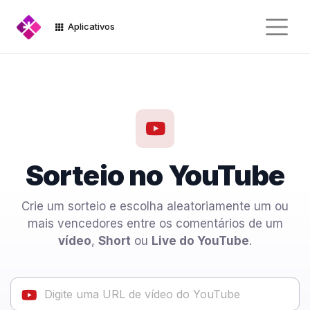
Aplicativos
Sorteio no YouTube
Crie um sorteio e escolha aleatoriamente um ou
mais vencedores entre os comentários de um
vídeo
,
Short
ou
Live do YouTube
.