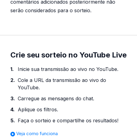
comentários adicionados posteriormente não
serão considerados para o sorteio.
Crie seu sorteio no YouTube Live
Inicie sua transmissão ao vivo no YouTube.
Cole a URL da transmissão ao vivo do
YouTube.
Carregue as mensagens do chat.
Aplique os filtros.
Faça o sorteio e compartilhe os resultados!
Veja como funciona