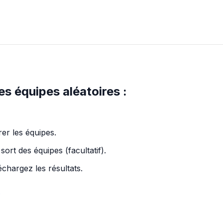
 équipes aléatoires :
er les équipes.
 sort des équipes (facultatif).
chargez les résultats.
e