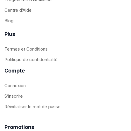
Centre d’Aide
Blog
Plus
Termes et Conditions
Politique de confidentialité
Compte
Connexion
S’inscrire
Réinitialiser le mot de passe
Promotions