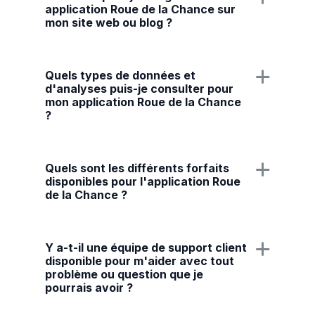
application Roue de la Chance sur
mon site web ou blog ?
Quels types de données et
d'analyses puis-je consulter pour
mon application Roue de la Chance
?
Quels sont les différents forfaits
disponibles pour l'application Roue
de la Chance ?
Y a-t-il une équipe de support client
disponible pour m'aider avec tout
problème ou question que je
pourrais avoir ?