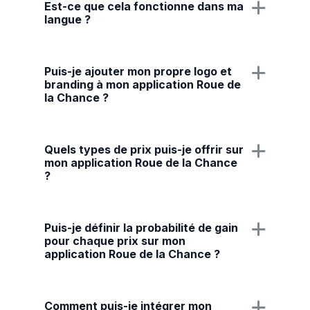
Est-ce que cela fonctionne dans ma
langue ?
Puis-je ajouter mon propre logo et
branding à mon application Roue de
la Chance ?
Quels types de prix puis-je offrir sur
mon application Roue de la Chance
?
Puis-je définir la probabilité de gain
pour chaque prix sur mon
application Roue de la Chance ?
Comment puis-je intégrer mon