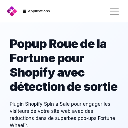
Applications
Popup Roue de la
Fortune pour
Shopify avec
détection de sortie
Plugin Shopify Spin a Sale pour engager les
visiteurs de votre site web avec des
réductions dans de superbes pop-ups Fortune
Wheel™.