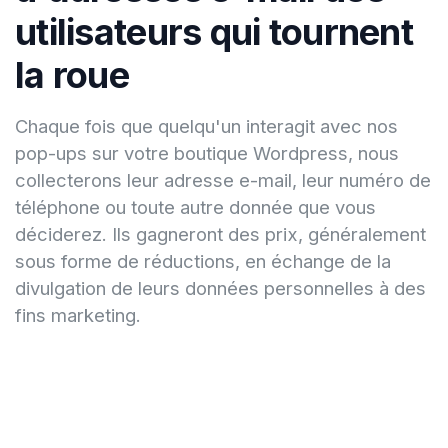
utilisateurs qui tournent
la roue
Chaque fois que quelqu'un interagit avec nos
pop-ups sur votre boutique Wordpress, nous
collecterons leur adresse e-mail, leur numéro de
téléphone ou toute autre donnée que vous
déciderez. Ils gagneront des prix, généralement
sous forme de réductions, en échange de la
divulgation de leurs données personnelles à des
fins marketing.