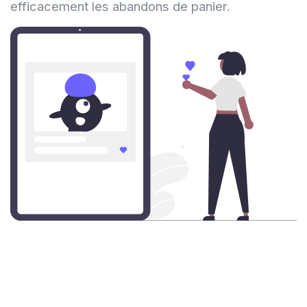
efficacement les abandons de panier.