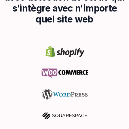
s'intègre avec n'importe
quel site web