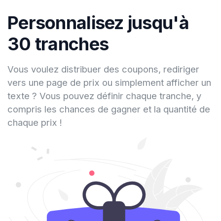
Personnalisez jusqu'à
30 tranches
Vous voulez distribuer des coupons, rediriger
vers une page de prix ou simplement afficher un
texte ? Vous pouvez définir chaque tranche, y
compris les chances de gagner et la quantité de
chaque prix !