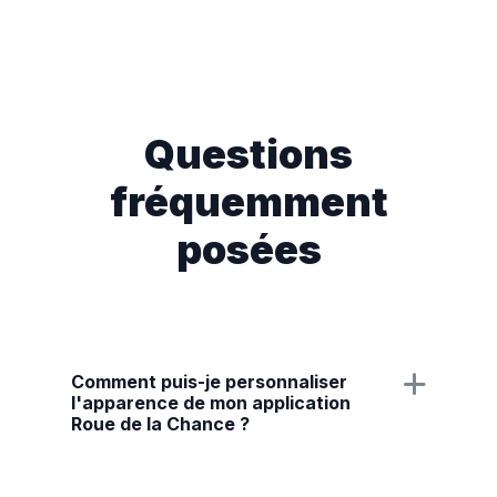
Questions
fréquemment
posées
Comment puis-je personnaliser
l'apparence de mon application
Roue de la Chance ?