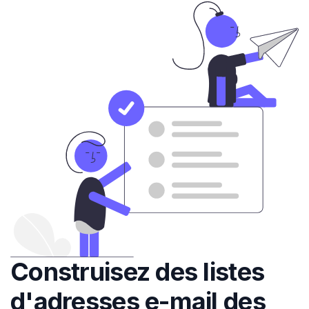
Construisez des listes
d'adresses e-mail des