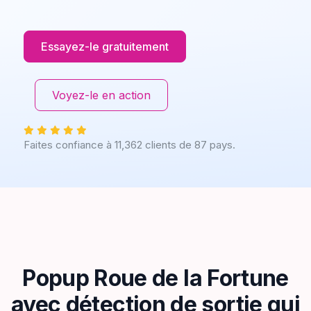
Essayez-le gratuitement
Voyez-le en action
Faites confiance à 11,362 clients de 87 pays.
Popup Roue de la Fortune
avec détection de sortie qui