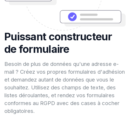
Puissant constructeur
de formulaire
Besoin de plus de données qu'une adresse e-
mail ? Créez vos propres formulaires d'adhésion
et demandez autant de données que vous le
souhaitez. Utilisez des champs de texte, des
listes déroulantes, et rendez vos formulaires
conformes au RGPD avec des cases à cocher
obligatoires.