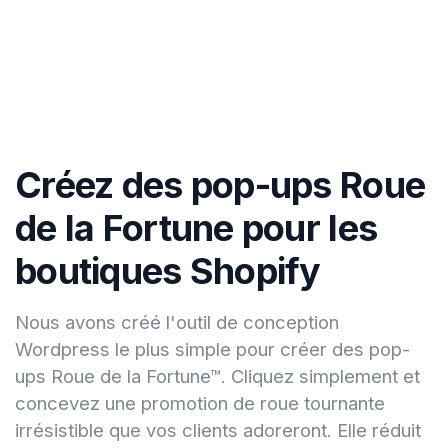
Créez des pop-ups Roue
de la Fortune pour les
boutiques Shopify
Nous avons créé l'outil de conception
Wordpress le plus simple pour créer des pop-
ups Roue de la Fortune™. Cliquez simplement et
concevez une promotion de roue tournante
irrésistible que vos clients adoreront. Elle réduit