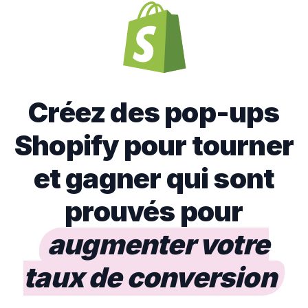
Créez des pop-ups
Shopify pour tourner
et gagner qui sont
prouvés pour
augmenter votre
taux de conversion