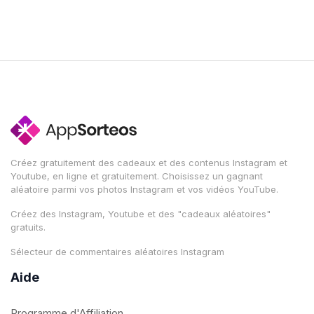
Créez gratuitement des cadeaux et des contenus Instagram et
Youtube, en ligne et gratuitement. Choisissez un gagnant
aléatoire parmi vos photos Instagram et vos vidéos YouTube.
Créez des Instagram, Youtube et des "cadeaux aléatoires"
gratuits.
Sélecteur de commentaires aléatoires Instagram
Aide
Programme d'Affiliation