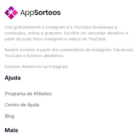
Crie gratuitamente o Instagram e o YouTube Giveaways e
conteúdos, online e gratuitos. Escolha um vencedor aleatório a
partir de suas fotos Instagram e vídeos do YouTube.
Realize sorteios a partir dos comentários do Instagram, Facebook,
YouTube e Sorteios aleatórios.
Sorteios Aleatórios na Instagram
Ajuda
Programa de Afiliados
Centro de Ajuda
Blog
Mais