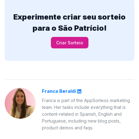
Experimente criar seu sorteio
para o São Patrício!
Criar Sorteio
Franca Beraldi
Franca is part of the AppSorteos marketing
team. Her tasks include everything that is
content-related in Spanish, English and
Portuguese, including new blog posts,
product demos and faqs.