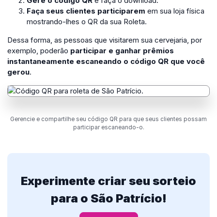
Gere o código QR
e faça o download.
Faça seus clientes participarem
em sua loja física
mostrando-lhes o QR da sua Roleta.
Dessa forma, as pessoas que visitarem sua cervejaria, por
exemplo, poderão
participar e ganhar prêmios
instantaneamente escaneando o código QR que você
gerou
.
Gerencie e compartilhe seu código QR para que seus clientes possam
participar escaneando-o.
Experimente criar seu sorteio
para o São Patrício!