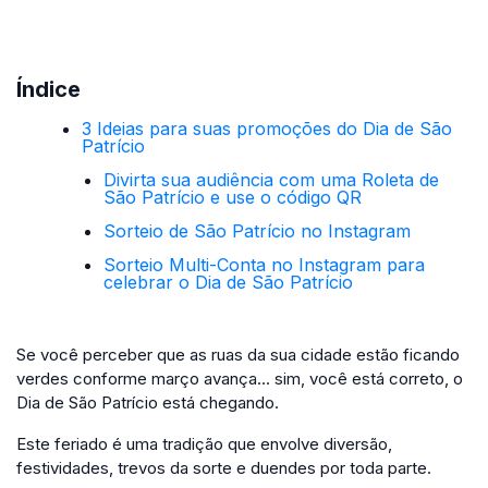
Índice
3 Ideias para suas promoções do Dia de São
Patrício
Divirta sua audiência com uma Roleta de
São Patrício e use o código QR
Sorteio de São Patrício no Instagram
Sorteio Multi-Conta no Instagram para
celebrar o Dia de São Patrício
Se você perceber que as ruas da sua cidade estão ficando
verdes conforme março avança… sim, você está correto, o
Dia de São Patrício está chegando.
Este feriado é uma tradição que envolve diversão,
festividades, trevos da sorte e duendes por toda parte.