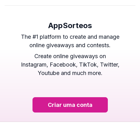
AppSorteos
The #1 platform to create and manage
online giveaways and contests.
Create online giveaways on
Instagram, Facebook, TikTok, Twitter,
Youtube and much more.
Criar uma conta