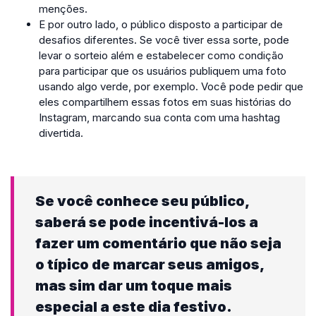
menções.
E por outro lado, o público disposto a participar de
desafios diferentes. Se você tiver essa sorte, pode
levar o sorteio além e estabelecer como condição
para participar que os usuários publiquem uma foto
usando algo verde, por exemplo. Você pode pedir que
eles compartilhem essas fotos em suas histórias do
Instagram, marcando sua conta com uma hashtag
divertida.
Se você conhece seu público,
saberá se pode incentivá-los a
fazer um comentário que não seja
o típico de marcar seus amigos,
mas sim dar um toque mais
especial a este dia festivo.