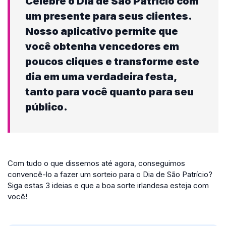
Celebre o Dia de São Patrício com
um presente para seus clientes.
Nosso aplicativo permite que
você obtenha vencedores em
poucos cliques e transforme este
dia em uma verdadeira festa,
tanto para você quanto para seu
público.
Com tudo o que dissemos até agora, conseguimos
convencê-lo a fazer um sorteio para o Dia de São Patrício?
Siga estas 3 ideias e que a boa sorte irlandesa esteja com
você!