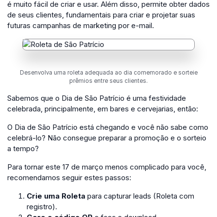
é muito fácil de criar e usar. Além disso, permite obter dados
de seus clientes, fundamentais para criar e projetar suas
futuras campanhas de marketing por e-mail.
Desenvolva uma roleta adequada ao dia comemorado e sorteie
prêmios entre seus clientes.
Sabemos que o Dia de São Patrício é uma festividade
celebrada, principalmente, em bares e cervejarias, então:
O Dia de São Patrício está chegando e você não sabe como
celebrá-lo? Não consegue preparar a promoção e o sorteio
a tempo?
Para tornar este 17 de março menos complicado para você,
recomendamos seguir estes passos:
Crie uma Roleta
para capturar leads (Roleta com
registro).