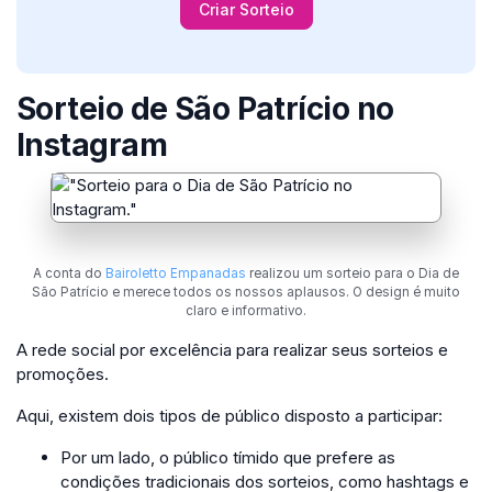
Criar Sorteio
Sorteio de São Patrício no
Instagram
A conta do
Bairoletto Empanadas
realizou um sorteio para o Dia de
São Patrício e merece todos os nossos aplausos. O design é muito
claro e informativo.
A rede social por excelência para realizar seus sorteios e
promoções.
Aqui, existem dois tipos de público disposto a participar:
Por um lado, o público tímido que prefere as
condições tradicionais dos sorteios, como hashtags e