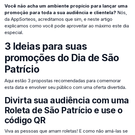
Você não acha um ambiente propício para lançar uma
promoção para toda a sua audiência e clientela?
Nós,
da AppSorteos, acreditamos que sim, e neste artigo
explicamos como você pode aproveitar ao máximo este dia
especial.
3 Ideias para suas
promoções do Dia de São
Patrício
Aqui estão 3 propostas recomendadas para comemorar
esta data e envolver seu público com uma oferta divertida.
Divirta sua audiência com uma
Roleta de São Patrício e use o
código QR
Viva as pessoas que amam roletas! E como não amá-las se