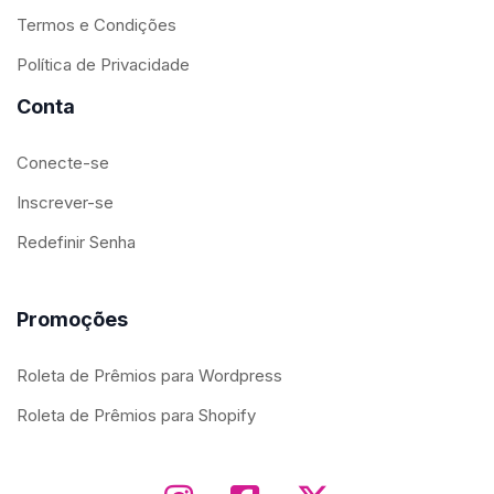
Termos e Condições
Política de Privacidade
Conta
Conecte-se
Inscrever-se
Redefinir Senha
Promoções
Roleta de Prêmios para Wordpress
Roleta de Prêmios para Shopify