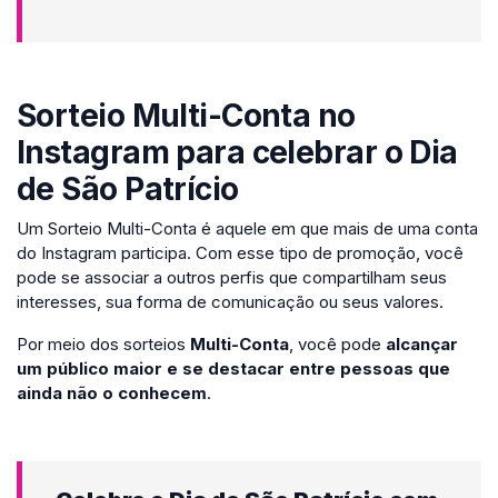
Sorteio Multi-Conta no
Instagram para celebrar o Dia
de São Patrício
Um Sorteio Multi-Conta é aquele em que mais de uma conta
do Instagram participa. Com esse tipo de promoção, você
pode se associar a outros perfis que compartilham seus
interesses, sua forma de comunicação ou seus valores.
Por meio dos sorteios
Multi-Conta
, você pode
alcançar
um público maior e se destacar entre pessoas que
ainda não o conhecem
.