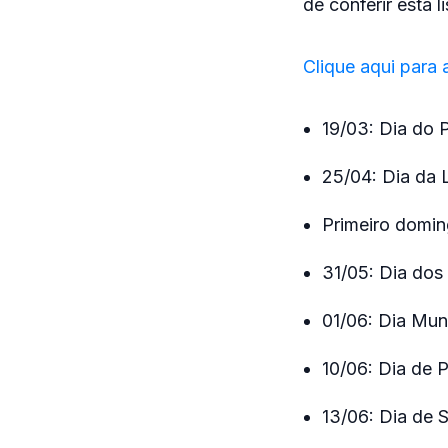
de conferir esta li
Clique aqui para 
19/03: Dia do 
25/04: Dia da 
Primeiro domin
31/05: Dia dos
01/06: Dia Mun
10/06: Dia de 
13/06: Dia de 