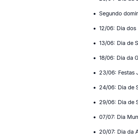
Segundo domin
12/06: Dia do
13/06: Dia de 
18/06: Dia da 
23/06: Festas 
24/06: Dia de 
29/06: Dia de 
07/07: Dia Mun
20/07: Dia da