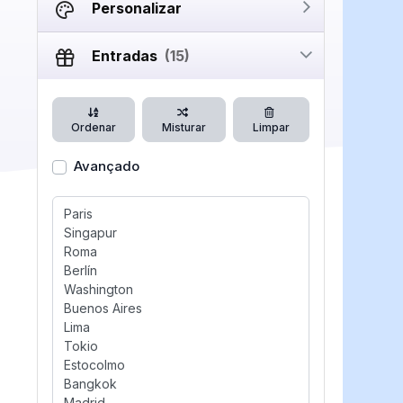
Personalizar
Entradas
(15)
Ordenar
Misturar
Limpar
Avançado