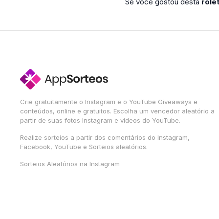
Se você gostou desta
role
Crie gratuitamente o Instagram e o YouTube Giveaways e
conteúdos, online e gratuitos. Escolha um vencedor aleatório a
partir de suas fotos Instagram e vídeos do YouTube.
Realize sorteios a partir dos comentários do Instagram,
Facebook, YouTube e Sorteios aleatórios.
Sorteios Aleatórios na Instagram