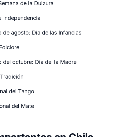
 Semana de la Dulzura
la Independencia
 de agosto: Día de las Infancias
Folclore
 del octubre: Día del la Madre
 Tradición
onal del Tango
ional del Mate