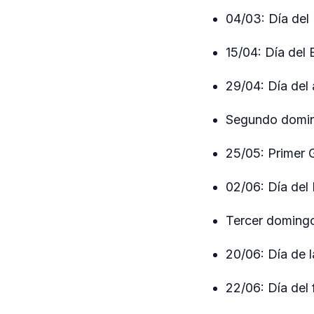
04/03: Día de
15/04: Día del 
29/04: Día del 
Segundo domin
25/05: Primer 
02/06: Día del 
Tercer domingo
20/06: Día de 
22/06: Día del 