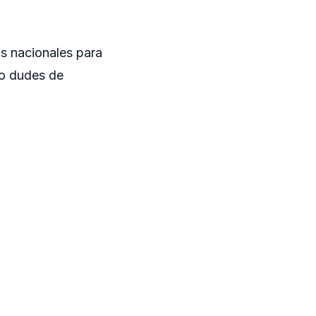
as nacionales para
no dudes de