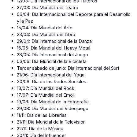
12/03: Día Internacional de los Tuiteros
27/03: Día Mundial del Teatro
06/04: Día Internacional del Deporte para el Desarrollo
y la Paz
15/04: Día Mundial del Arte
23/04: Día Mundial del Libro
29/04: Día Internacional de la Danza
16/05: Día Mundial del Heavy Metal
28/05: Día Internacional del Juego
03/06: Día Mundial de la Bicicleta
Tercer sábado de junio: Día Internacional del Surf
21/06: Día Internacional del Yoga
30/06: Día de las Redes Sociales
13/07: Día Mundial del Rock
17/07: Día Mundial del Emoji
19/08: Día Mundial de la Fotografía
29/08: Día Mundial del Videojuego
11/11: Día de las Librerías
21/11: Día Mundial de la Televisión
22/11: Día de la Música
30/11: Día del Influencer