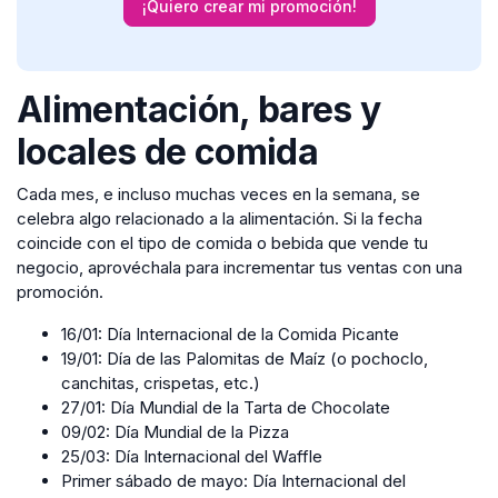
¡Quiero crear mi promoción!
Alimentación, bares y
locales de comida
Cada mes, e incluso muchas veces en la semana, se
celebra algo relacionado a la alimentación. Si la fecha
coincide con el tipo de comida o bebida que vende tu
negocio, aprovéchala para incrementar tus ventas con una
promoción.
16/01: Día Internacional de la Comida Picante
19/01: Día de las Palomitas de Maíz (o pochoclo,
canchitas, crispetas, etc.)
27/01: Día Mundial de la Tarta de Chocolate
09/02: Día Mundial de la Pizza
25/03: Día Internacional del Waffle
Primer sábado de mayo: Día Internacional del