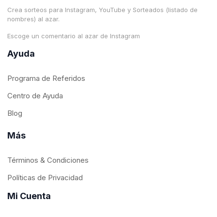
Crea sorteos para Instagram, YouTube y Sorteados (listado de
nombres) al azar.
Escoge un comentario al azar de Instagram
Ayuda
Programa de Referidos
Centro de Ayuda
Blog
Más
Términos & Condiciones
Políticas de Privacidad
Mi Cuenta