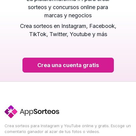
sorteos y concursos online para
marcas y negocios
Crea sorteos en Instagram, Facebook,
TikTok, Twitter, Youtube y más
Crea una cuenta gratis
Crea sorteos para Instagram y YouTube online y gratis. Escoge un
comentario ganador al azar de tus fotos o videos.