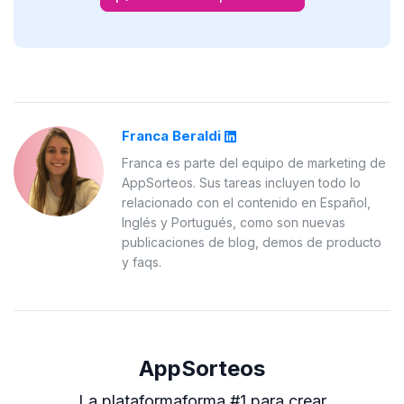
Franca Beraldi
Franca es parte del equipo de marketing de
AppSorteos. Sus tareas incluyen todo lo
relacionado con el contenido en Español,
Inglés y Portugués, como son nuevas
publicaciones de blog, demos de producto
y faqs.
AppSorteos
La plataformaforma #1 para crear