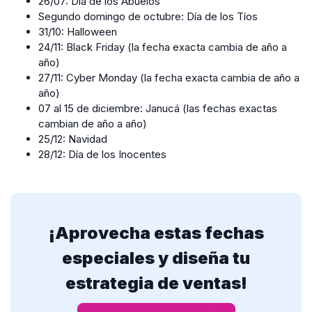
26/07: Día de los Abuelos
Segundo domingo de octubre: Día de los Tíos
31/10: Halloween
24/11: Black Friday (la fecha exacta cambia de año a
año)
27/11: Cyber Monday (la fecha exacta cambia de año a
año)
07 al 15 de diciembre: Janucá (las fechas exactas
cambian de año a año)
25/12: Navidad
28/12: Día de los Inocentes
¡Aprovecha estas fechas
especiales y diseña tu
estrategia de ventas!