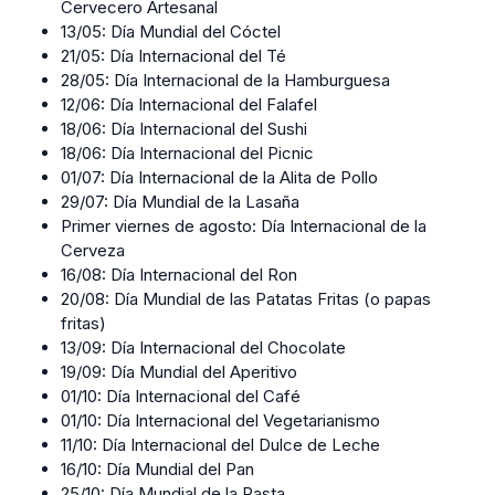
Cervecero Artesanal
13/05: Día Mundial del Cóctel
21/05: Día Internacional del Té
28/05: Día Internacional de la Hamburguesa
12/06: Día Internacional del Falafel
18/06: Día Internacional del Sushi
18/06: Día Internacional del Picnic
01/07: Día Internacional de la Alita de Pollo
29/07: Día Mundial de la Lasaña
Primer viernes de agosto: Día Internacional de la
Cerveza
16/08: Día Internacional del Ron
20/08: Día Mundial de las Patatas Fritas (o papas
fritas)
13/09: Día Internacional del Chocolate
19/09: Día Mundial del Aperitivo
01/10: Día Internacional del Café
01/10: Día Internacional del Vegetarianismo
11/10: Día Internacional del Dulce de Leche
16/10: Día Mundial del Pan
25/10: Día Mundial de la Pasta