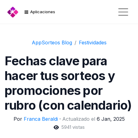
Aplicaciones
AppSorteos Blog
Festividades
Fechas clave para
hacer tus sorteos y
promociones por
rubro (con calendario)
Por
Franca Beraldi
·
Actualizado el
6 Jan, 2025
5941 vistas