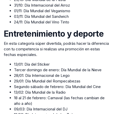
31/10: Día Internacional del Arroz
01/11: Día Mundial del Veganismo
03/11: Día Mundial del Sandwich
24/11: Día Mundial del Vino Tinto
Entretenimiento y deporte
En esta categoría súper divertida, podrás hacer la diferencia
con tu competencia si realizas una promoción en estas
fechas especiales.
13/01: Día del Sticker
Tercer domingo de enero: Día Mundial de la Nieve
28/01: Día Internacional de Lego
29/01: Día Mundial del Rompecabezas
Segundo sábado de febrero: Día Mundial del Cine
13/02: Día Mundial de la Radio
18 al 21 de febrero: Carnaval (las fechas cambian de
año a año)
09/03: Día Internacional del DJ