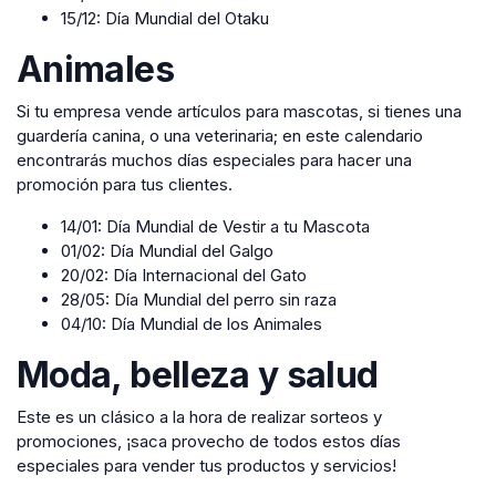
15/12: Día Mundial del Otaku
Animales
Si tu empresa vende artículos para mascotas, si tienes una
guardería canina, o una veterinaria; en este calendario
encontrarás muchos días especiales para hacer una
promoción para tus clientes.
14/01: Día Mundial de Vestir a tu Mascota
01/02: Día Mundial del Galgo
20/02: Día Internacional del Gato
28/05: Día Mundial del perro sin raza
04/10: Día Mundial de los Animales
Moda, belleza y salud
Este es un clásico a la hora de realizar sorteos y
promociones, ¡saca provecho de todos estos días
especiales para vender tus productos y servicios!