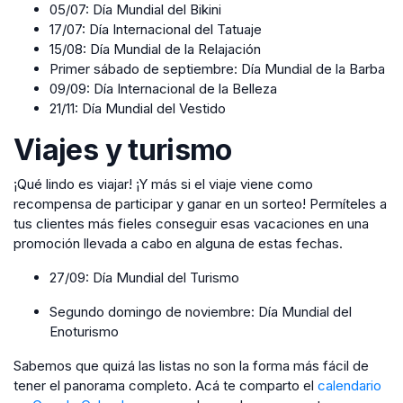
05/07: Día Mundial del Bikini
17/07: Día Internacional del Tatuaje
15/08: Día Mundial de la Relajación
Primer sábado de septiembre: Día Mundial de la Barba
09/09: Día Internacional de la Belleza
21/11: Día Mundial del Vestido
Viajes y turismo
¡Qué lindo es viajar! ¡Y más si el viaje viene como
recompensa de participar y ganar en un sorteo! Permíteles a
tus clientes más fieles conseguir esas vacaciones en una
promoción llevada a cabo en alguna de estas fechas.
27/09: Día Mundial del Turismo
Segundo domingo de noviembre: Día Mundial del
Enoturismo
Sabemos que quizá las listas no son la forma más fácil de
tener el panorama completo. Acá te comparto el
calendario