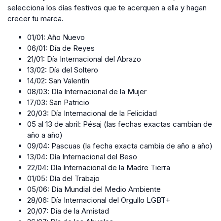
selecciona los días festivos que te acerquen a ella y hagan
crecer tu marca.
01/01: Año Nuevo
06/01: Día de Reyes
21/01: Día Internacional del Abrazo
13/02: Día del Soltero
14/02: San Valentín
08/03: Día Internacional de la Mujer
17/03: San Patricio
20/03: Día Internacional de la Felicidad
05 al 13 de abril: Pésaj (las fechas exactas cambian de
año a año)
09/04: Pascuas (la fecha exacta cambia de año a año)
13/04: Día Internacional del Beso
22/04: Día Internacional de la Madre Tierra
01/05: Día del Trabajo
05/06: Día Mundial del Medio Ambiente
28/06: Día Internacional del Orgullo LGBT+
20/07: Día de la Amistad