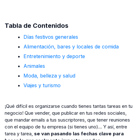
Tabla de Contenidos
Días festivos generales
Alimentación, bares y locales de comida
Entretenimiento y deporte
Animales
Moda, belleza y salud
Viajes y turismo
¡Qué difícil es organizarse cuando tienes tantas tareas en tu
negocio! Que vender, que publicar en tus redes sociales,
que mandar emails a tus suscriptores, que tener reuniones
con el equipo de tu empresa (si tienes uno)… Y así, entre
tarea y tarea,
se van pasando las fechas clave para