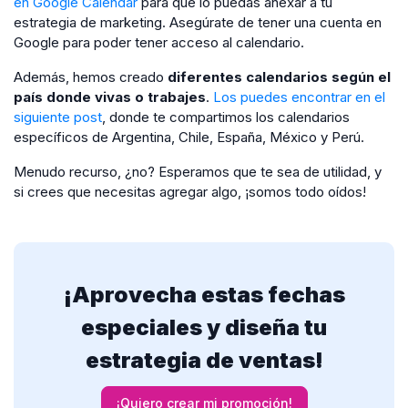
en Google Calendar
para que lo puedas anexar a tu
estrategia de marketing. Asegúrate de tener una cuenta en
Google para poder tener acceso al calendario.
Además, hemos creado
diferentes calendarios según el
país donde vivas o trabajes
.
Los puedes encontrar en el
siguiente post
, donde te compartimos los calendarios
específicos de Argentina, Chile, España, México y Perú.
Menudo recurso, ¿no? Esperamos que te sea de utilidad, y
si crees que necesitas agregar algo, ¡somos todo oídos!
¡Aprovecha estas fechas
especiales y diseña tu
estrategia de ventas!
¡Quiero crear mi promoción!