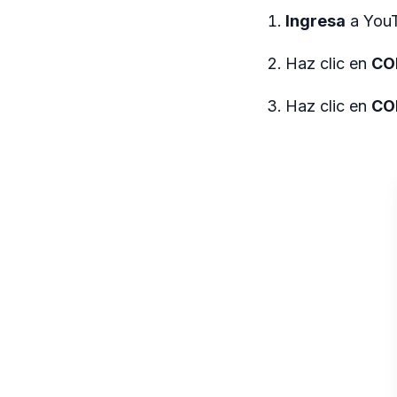
Ingresa
a You
Haz clic en
CO
Haz clic en
CO