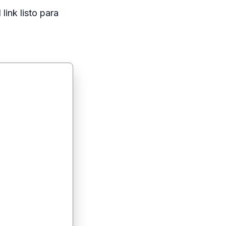
l link listo para