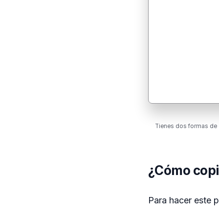
Tienes dos formas de c
¿Cómo copi
Para hacer este p