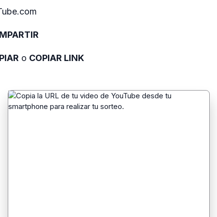
Tube.com
MPARTIR
PIAR
o
COPIAR LINK