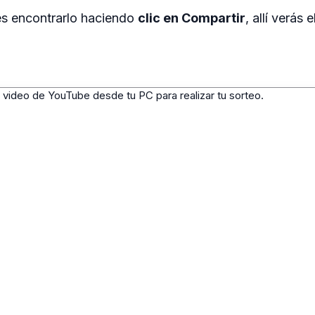
s encontrarlo haciendo
clic en Compartir
, allí verás e