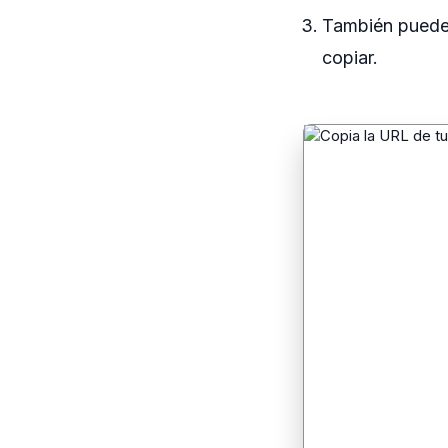
También puede
copiar.