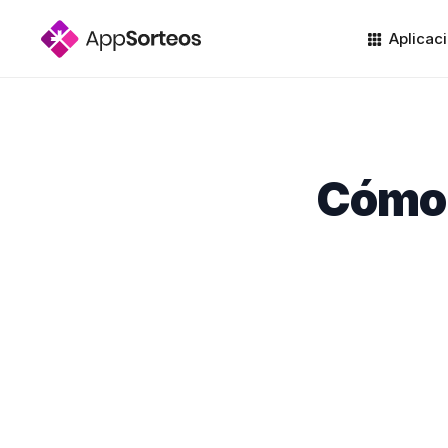
Aplicac
Cómo 