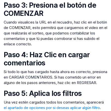
Paso 3: Presiona el botón de
COMENZAR
Cuando visualices la URL en el recuadro, haz clic en el botón
de COMENZAR, esto permitirá que carguemos el video en el
que realizarás el sorteo, que podamos contabilizar los
comentarios y que tú puedas corroborar si has subido el
enlace correcto.
Paso 4: Haz Clic en cargar
comentarios
Si todo lo que has cargado hasta ahora es correcto, presiona
en CARGAR COMENTARIOS. Si has cometido un error en
alguno de los pasos anteriores, haz clic en REGRESAR.
Paso 5: Aplica los filtros
Una vez estén cargados todos los comentarios, aparecerá
el apartado de opciones por si deseas aplicar algún filtro
.