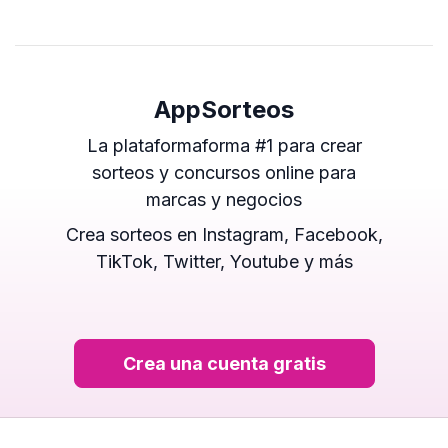
AppSorteos
La plataformaforma #1 para crear
sorteos y concursos online para
marcas y negocios
Crea sorteos en Instagram, Facebook,
TikTok, Twitter, Youtube y más
Crea una cuenta gratis