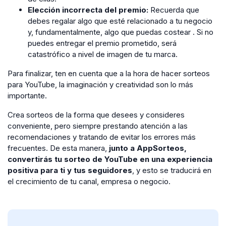
Elección incorrecta del premio:
Recuerda que
debes regalar algo que esté relacionado a tu negocio
y, fundamentalmente, algo que puedas costear . Si no
puedes entregar el premio prometido, será
catastrófico a nivel de imagen de tu marca.
Para finalizar, ten en cuenta que a la hora de hacer sorteos
para YouTube, la imaginación y creatividad son lo más
importante.
Crea sorteos de la forma que desees y consideres
conveniente, pero siempre prestando atención a las
recomendaciones y tratando de evitar los errores más
frecuentes. De esta manera,
junto a AppSorteos,
convertirás tu sorteo de YouTube en una experiencia
positiva para ti y tus seguidores
, y esto se traducirá en
el crecimiento de tu canal, empresa o negocio.