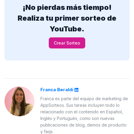
¡No pierdas más tiempo!
Realiza tu primer sorteo de
YouTube.
Crear Sorteo
Franca Beraldi
Franca es parte del equipo de marketing de
AppSorteos. Sus tareas incluyen todo lo
relacionado con el contenido en Español,
Inglés y Portugués, como son nuevas
publicaciones de blog, demos de producto
y faqs.