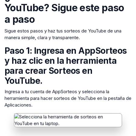
YouTube? Sigue este paso
a paso
Sigue estos pasos y haz tus sorteos de YouTube de una
manera simple, clara y transparente.
Paso 1: Ingresa en AppSorteos
y haz clic en la herramienta
para crear Sorteos en
YouTube.
Ingresa a tu cuenta de AppSorteos y selecciona la
herramienta para hacer sorteos de YouTube en la pestaña de
Aplicaciones.