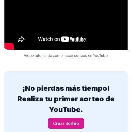
Video tutorial de cómo hacer sorteos en YouTube.
¡No pierdas más tiempo!
Realiza tu primer sorteo de
YouTube.
Crear Sorteo