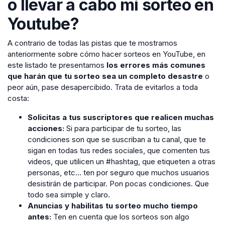
o llevar a cabo mi sorteo en
Youtube?
A contrario de todas las pistas que te mostramos
anteriormente sobre cómo hacer sorteos en YouTube, en
este listado te presentamos
los errores más comunes
que harán que tu sorteo sea un completo desastre
o
peor aún, pase desapercibido. Trata de evitarlos a toda
costa:
Solicitas a tus suscriptores que realicen muchas
acciones:
Si para participar de tu sorteo, las
condiciones son que se suscriban a tu canal, que te
sigan en todas tus redes sociales, que comenten tus
videos, que utilicen un #hashtag, que etiqueten a otras
personas, etc… ten por seguro que muchos usuarios
desistirán de participar. Pon pocas condiciones. Que
todo sea simple y claro.
Anuncias y habilitas tu sorteo mucho tiempo
antes:
Ten en cuenta que los sorteos son algo