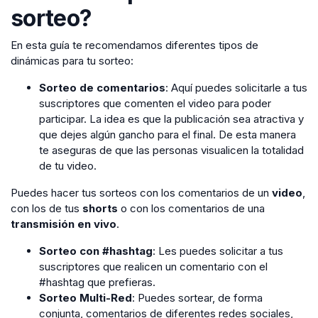
sorteo?
En esta guía te recomendamos diferentes tipos de
dinámicas para tu sorteo:
Sorteo de comentarios
: Aquí puedes solicitarle a tus
suscriptores que comenten el video para poder
participar. La idea es que la publicación sea atractiva y
que dejes algún gancho para el final. De esta manera
te aseguras de que las personas visualicen la totalidad
de tu video.
Puedes hacer tus sorteos con los comentarios de un
video
,
con los de tus
shorts
o con los comentarios de una
transmisión en vivo
.
Sorteo con #hashtag
: Les puedes solicitar a tus
suscriptores que realicen un comentario con el
#hashtag que prefieras.
Sorteo Multi-Red
: Puedes sortear, de forma
conjunta, comentarios de diferentes redes sociales,