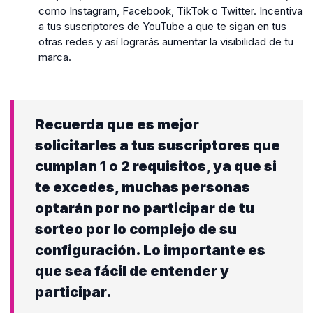
como Instagram, Facebook, TikTok o Twitter. Incentiva
a tus suscriptores de YouTube a que te sigan en tus
otras redes y así lograrás aumentar la visibilidad de tu
marca.
Recuerda que es mejor
solicitarles a tus suscriptores que
cumplan 1 o 2 requisitos, ya que si
te excedes, muchas personas
optarán por no participar de tu
sorteo por lo complejo de su
configuración. Lo importante es
que sea fácil de entender y
participar.