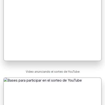
Video anunciando el sorteo de YouTube