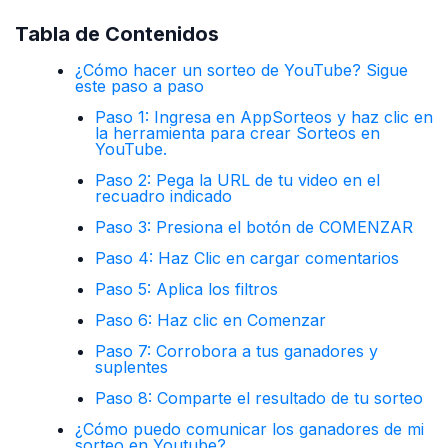
Tabla de Contenidos
¿Cómo hacer un sorteo de YouTube? Sigue
este paso a paso
Paso 1: Ingresa en AppSorteos y haz clic en
la herramienta para crear Sorteos en
YouTube.
Paso 2: Pega la URL de tu video en el
recuadro indicado
Paso 3: Presiona el botón de COMENZAR
Paso 4: Haz Clic en cargar comentarios
Paso 5: Aplica los filtros
Paso 6: Haz clic en Comenzar
Paso 7: Corrobora a tus ganadores y
suplentes
Paso 8: Comparte el resultado de tu sorteo
¿Cómo puedo comunicar los ganadores de mi
sorteo en Youtube?