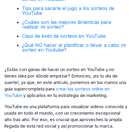
Tips para sacarle el jugo a los sorteos de
YouTube
¿Cuáles son las mejores dinámicas para
realizar mi sorteo?
Caso de éxito de sorteos en YouTube
¿Qué NO hacer al planificar o llevar a cabo mi
sorteo en Youtube?
¿Estás con ganas de hacer un sorteo en YouTube y no
tienes idea por dónde empezar? Entonces, ¡es tu día de
suerte!, ya que, en este artículo, ponemos en tus manos una
guía supercompleta para
crear tus sorteos online en
YouTube
y aplicarlos en tu estrategia de marketing.
YouTube es una plataforma para visualizar videos conocida y
usada en todo el mundo, con un crecimiento excepcional
año tras año. Por eso, es crucial que aproveches la amplia
llegada de esta red social y así promocionar tu marca.