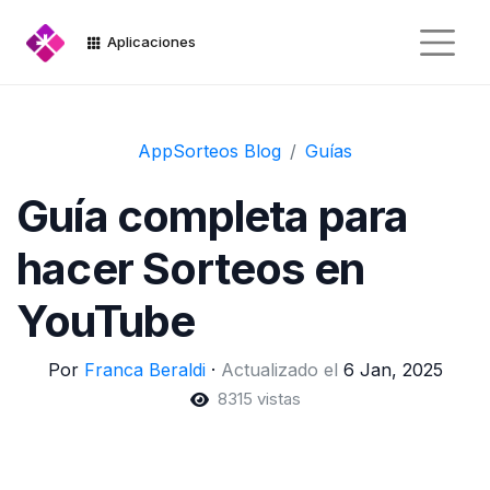
Aplicaciones
AppSorteos Blog
Guías
Guía completa para
hacer Sorteos en
YouTube
Por
Franca Beraldi
·
Actualizado el
6 Jan, 2025
8315 vistas