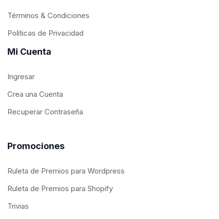
Términos & Condiciones
Políticas de Privacidad
Mi Cuenta
Ingresar
Crea una Cuenta
Recuperar Contraseña
Promociones
Ruleta de Premios para Wordpress
Ruleta de Premios para Shopify
Trivias