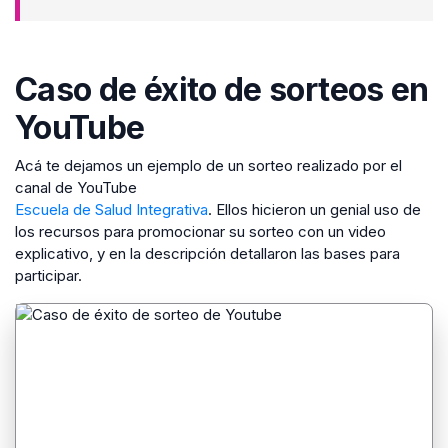
Caso de éxito de sorteos en
YouTube
Acá te dejamos un ejemplo de un sorteo realizado por el
canal de YouTube
Escuela de Salud Integrativa
. Ellos hicieron un genial uso de
los recursos para promocionar su sorteo con un video
explicativo, y en la descripción detallaron las bases para
participar.