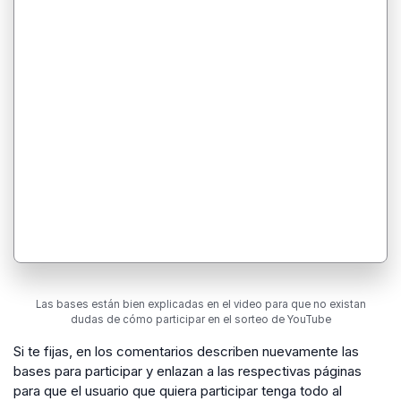
Las bases están bien explicadas en el video para que no existan
dudas de cómo participar en el sorteo de YouTube
Si te fijas, en los comentarios describen nuevamente las
bases para participar y enlazan a las respectivas páginas
para que el usuario que quiera participar tenga todo al