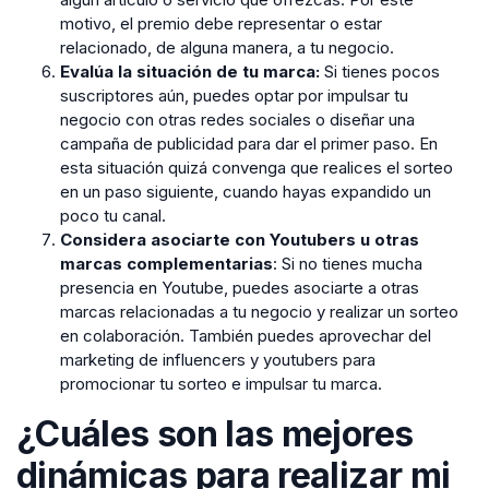
motivo, el premio debe representar o estar
relacionado, de alguna manera, a tu negocio.
Evalúa la situación de tu marca:
Si tienes pocos
suscriptores aún, puedes optar por impulsar tu
negocio con otras redes sociales o diseñar una
campaña de publicidad para dar el primer paso. En
esta situación quizá convenga que realices el sorteo
en un paso siguiente, cuando hayas expandido un
poco tu canal.
Considera asociarte con Youtubers u otras
marcas complementarias
: Si no tienes mucha
presencia en Youtube, puedes asociarte a otras
marcas relacionadas a tu negocio y realizar un sorteo
en colaboración. También puedes aprovechar del
marketing de influencers y youtubers para
promocionar tu sorteo e impulsar tu marca.
¿Cuáles son las mejores
dinámicas para realizar mi