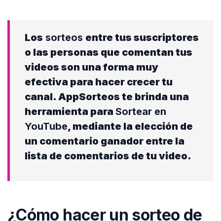
Los
sorteos
entre tus suscriptores
o las personas que comentan tus
videos son una forma muy
efectiva para hacer crecer tu
canal. AppSorteos te brinda una
herramienta para
Sortear en
YouTube
, mediante la elección de
un comentario ganador entre la
lista de comentarios de tu video.
¿Cómo hacer un sorteo de