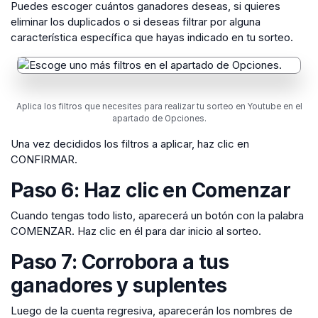
Puedes escoger cuántos ganadores deseas, si quieres
eliminar los duplicados o si deseas filtrar por alguna
característica específica que hayas indicado en tu sorteo.
Aplica los filtros que necesites para realizar tu sorteo en Youtube en el
apartado de Opciones.
Una vez decididos los filtros a aplicar, haz clic en
CONFIRMAR.
Paso 6: Haz clic en Comenzar
Cuando tengas todo listo, aparecerá un botón con la palabra
COMENZAR. Haz clic en él para dar inicio al sorteo.
Paso 7: Corrobora a tus
ganadores y suplentes
Luego de la cuenta regresiva, aparecerán los nombres de