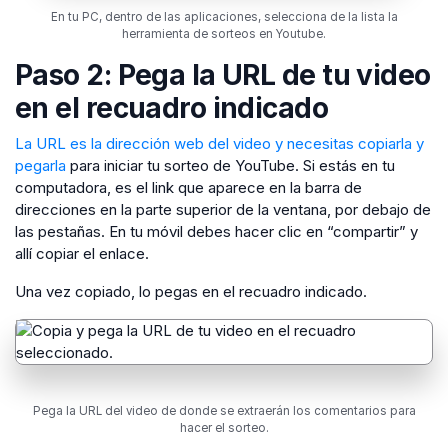
En tu PC, dentro de las aplicaciones, selecciona de la lista la
herramienta de sorteos en Youtube.
Paso 2: Pega la URL de tu video
en el recuadro indicado
La URL es la dirección web del video y necesitas copiarla y
pegarla
para iniciar tu sorteo de YouTube. Si estás en tu
computadora, es el link que aparece en la barra de
direcciones en la parte superior de la ventana, por debajo de
las pestañas. En tu móvil debes hacer clic en “compartir” y
allí copiar el enlace.
Una vez copiado, lo pegas en el recuadro indicado.
Pega la URL del video de donde se extraerán los comentarios para
hacer el sorteo.