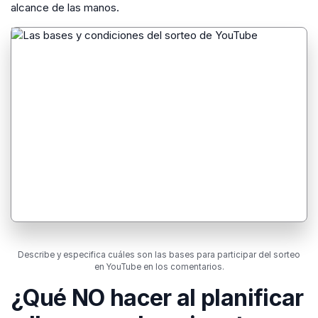
alcance de las manos.
Describe y especifica cuáles son las bases para participar del sorteo
en YouTube en los comentarios.
¿Qué NO hacer al planificar