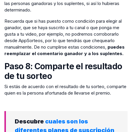
las personas ganadoras y los suplentes, si así lo hubieras
determinado.
Recuerda que si has puesto como condición para elegir al
ganador, que se haya suscrito a tu canal o que ponga me
gusta a tu video, por ejemplo, no podremos corroborarlo
desde AppSorteos, por lo que tendrás que chequearlo
manualmente. De no cumplirse estas condiciones,
puedes
reemplazar el comentario ganador y a los suplentes.
Paso 8: Comparte el resultado
de tu sorteo
Si estás de acuerdo con el resultado de tu sorteo, comparte
quien es la persona afortunada de llevarse el premio.
Descubre
cuales son los
diferentes planes de suscripción