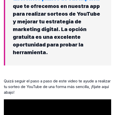
que te ofrecemos en nuestra app
para realizar sorteos de YouTube
y mejorar tu estrategia de
marketing digital. La opción
gratuita es una excelente
oportunidad para probar la
herramienta.
Quizá seguir el paso a paso de este video te ayude a realizar
tu sorteo de YouTube de una forma más sencilla, ¡fíjate aquí
abajo!