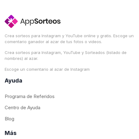
Crea sorteos para Instagram y YouTube online y gratis. Escoge un
comentario ganador al azar de tus fotos o videos.
Crea sorteos para Instagram, YouTube y Sorteados (listado de
nombres) al azar.
Escoge un comentario al azar de Instagram
Ayuda
Programa de Referidos
Centro de Ayuda
Blog
Más