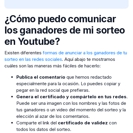
¿Cómo puedo comunicar
los ganadores de mi sorteo
en Youtube?
Existen diferentes
formas de anunciar a los ganadores de tu
sorteo en las redes sociales
. Aquí abajo te mostramos
cuáles son las maneras más fáciles de hacerlo:
Publica el comentario
que hemos redactado
especialmente para la ocasión. Lo puedes copiar y
pegar en la red social que prefieras.
Genera el certificado y compártelo en tus redes
.
Puede ser una imagen con los nombres y las fotos de
tus ganadores o un video del momento del sorteo y la
elección al azar de los comentarios.
Comparte el link del
certificado de validez
con
todos los datos del sorteo.