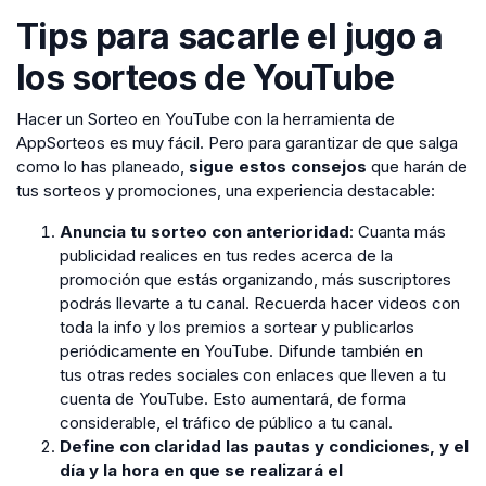
Tips para sacarle el jugo a
los sorteos de YouTube
Hacer un Sorteo en YouTube con la herramienta de
AppSorteos es muy fácil. Pero para garantizar de que salga
como lo has planeado,
sigue estos consejos
que harán de
tus sorteos y promociones, una experiencia destacable:
Anuncia tu sorteo con anterioridad
: Cuanta más
publicidad realices en tus redes acerca de la
promoción que estás organizando, más suscriptores
podrás llevarte a tu canal. Recuerda hacer videos con
toda la info y los premios a sortear y publicarlos
periódicamente en YouTube. Difunde también en
tus otras redes sociales con enlaces que lleven a tu
cuenta de YouTube. Esto aumentará, de forma
considerable, el tráfico de público a tu canal.
Define con claridad las pautas y condiciones, y el
día y la hora en que se realizará el