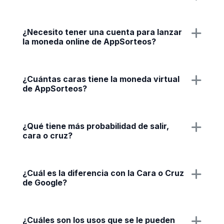
¿Necesito tener una cuenta para lanzar
la moneda online de AppSorteos?
¿Cuántas caras tiene la moneda virtual
de AppSorteos?
¿Qué tiene más probabilidad de salir,
cara o cruz?
¿Cuál es la diferencia con la Cara o Cruz
de Google?
¿Cuáles son los usos que se le pueden