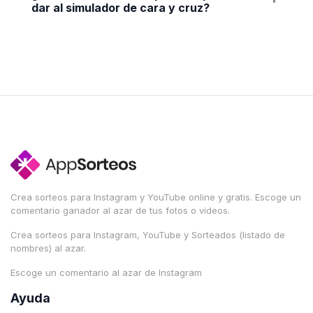
dar al simulador de cara y cruz?
Crea sorteos para Instagram y YouTube online y gratis. Escoge un
comentario ganador al azar de tus fotos o videos.
Crea sorteos para Instagram, YouTube y Sorteados (listado de
nombres) al azar.
Escoge un comentario al azar de Instagram
Ayuda