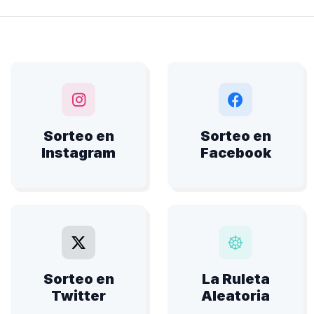
Sorteo en
Sorteo en
Instagram
Facebook
Sorteo en
La Ruleta
Twitter
Aleatoria