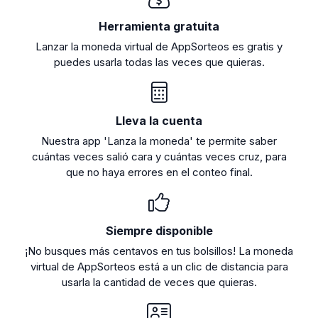
Herramienta gratuita
Lanzar la moneda virtual de AppSorteos es gratis y
puedes usarla todas las veces que quieras.
Lleva la cuenta
Nuestra app 'Lanza la moneda' te permite saber
cuántas veces salió cara y cuántas veces cruz, para
que no haya errores en el conteo final.
Siempre disponible
¡No busques más centavos en tus bolsillos! La moneda
virtual de AppSorteos está a un clic de distancia para
usarla la cantidad de veces que quieras.