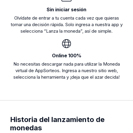
Sin iniciar sesión
Olvídate de entrar a tu cuenta cada vez que quieras
tomar una decisión rápida. Solo ingresa a nuestra app y
selecciona “Lanza la moneda”, así de simple.
Online 100%
No necesitas descargar nada para utilizar la Moneda
virtual de AppSorteos. Ingresa a nuestro sitio web,
selecciona la herramienta y ¡deja que el azar decida!
Historia del lanzamiento de
monedas