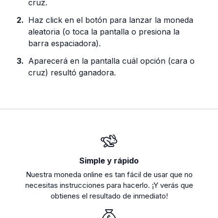
cruz.
Haz click en el botón para lanzar la moneda
aleatoria (o toca la pantalla o presiona la
barra espaciadora).
Aparecerá en la pantalla cuál opción (cara o
cruz) resultó ganadora.
Simple y rápido
Nuestra moneda online es tan fácil de usar que no
necesitas instrucciones para hacerlo. ¡Y verás que
obtienes el resultado de inmediato!