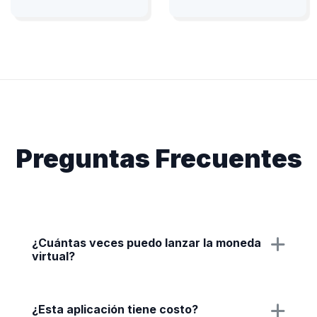
Preguntas Frecuentes
¿Cuántas veces puedo lanzar la moneda
virtual?
¿Esta aplicación tiene costo?