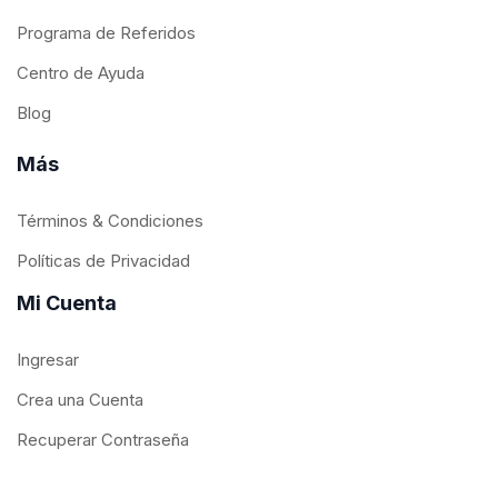
Programa de Referidos
Centro de Ayuda
Blog
Más
Términos & Condiciones
Políticas de Privacidad
Mi Cuenta
Ingresar
Crea una Cuenta
Recuperar Contraseña