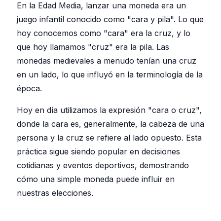
En la Edad Media, lanzar una moneda era un
juego infantil conocido como "cara y pila". Lo que
hoy conocemos como "cara" era la cruz, y lo
que hoy llamamos "cruz" era la pila. Las
monedas medievales a menudo tenían una cruz
en un lado, lo que influyó en la terminología de la
época.
Hoy en día utilizamos la expresión "cara o cruz",
donde la cara es, generalmente, la cabeza de una
persona y la cruz se refiere al lado opuesto. Esta
práctica sigue siendo popular en decisiones
cotidianas y eventos deportivos, demostrando
cómo una simple moneda puede influir en
nuestras elecciones.