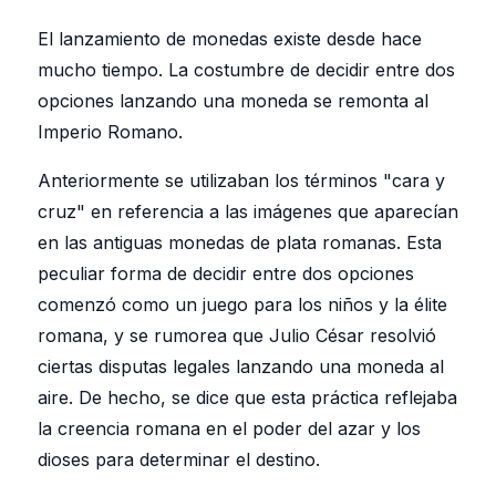
El lanzamiento de monedas existe desde hace
mucho tiempo. La costumbre de decidir entre dos
opciones lanzando una moneda se remonta al
Imperio Romano.
Anteriormente se utilizaban los términos "cara y
cruz" en referencia a las imágenes que aparecían
en las antiguas monedas de plata romanas. Esta
peculiar forma de decidir entre dos opciones
comenzó como un juego para los niños y la élite
romana, y se rumorea que Julio César resolvió
ciertas disputas legales lanzando una moneda al
aire. De hecho, se dice que esta práctica reflejaba
la creencia romana en el poder del azar y los
dioses para determinar el destino.