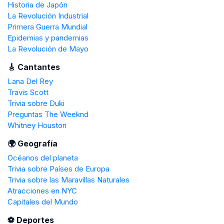
Historia de Japón
La Revolución Industrial
Primera Guerra Mundial
Epidemias y pandemias
La Revolución de Mayo
🎸 Cantantes
Lana Del Rey
Travis Scott
Trivia sobre Duki
Preguntas The Weeknd
Whitney Houston
🌍 Geografía
Océanos del planeta
Trivia sobre Países de Europa
Trivia sobre las Maravillas Naturales
Atracciones en NYC
Capitales del Mundo
️⚽️ Deportes