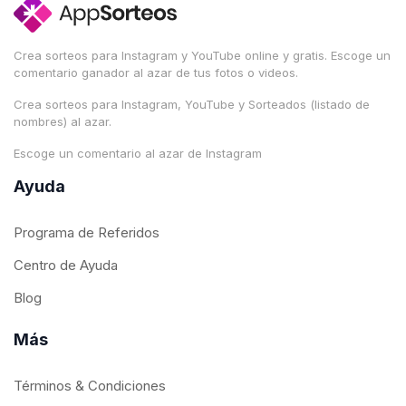
Crea sorteos para Instagram y YouTube online y gratis. Escoge un
comentario ganador al azar de tus fotos o videos.
Crea sorteos para Instagram, YouTube y Sorteados (listado de
nombres) al azar.
Escoge un comentario al azar de Instagram
Ayuda
Programa de Referidos
Centro de Ayuda
Blog
Más
Términos & Condiciones