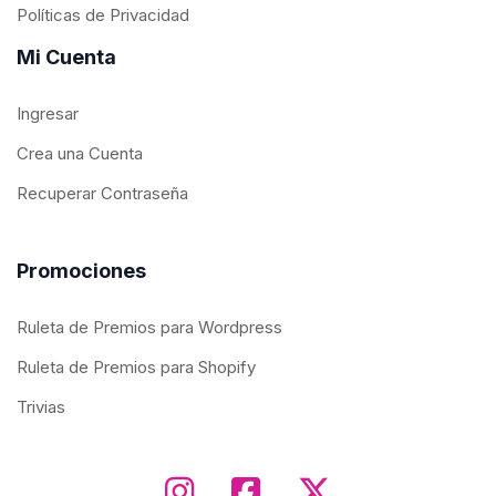
Políticas de Privacidad
Mi Cuenta
Ingresar
Crea una Cuenta
Recuperar Contraseña
Promociones
Ruleta de Premios para Wordpress
Ruleta de Premios para Shopify
Trivias