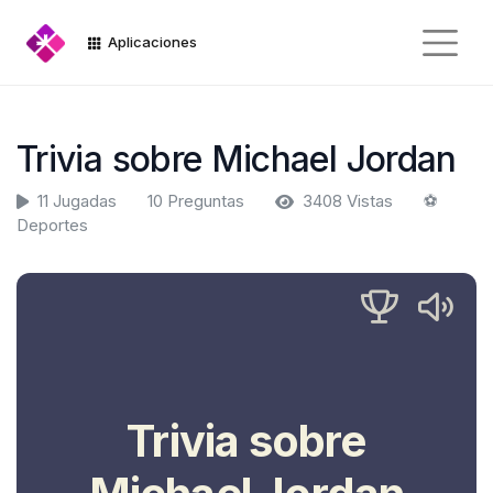
Aplicaciones
Trivia sobre Michael Jordan
11 Jugadas
10 Preguntas
3408 Vistas
️⚽️
Deportes
Trivia sobre