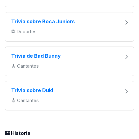
Trivia sobre Boca Juniors
️⚽️ Deportes
Trivia de Bad Bunny
🎸 Cantantes
Trivia sobre Duki
🎸 Cantantes
🏰 Historia