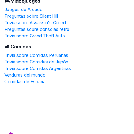
🎮 Videojuegos
Juegos de Arcade
Preguntas sobre Silent Hill
Trivia sobre Assassin's Creed
Preguntas sobre consolas retro
Trivia sobre Grand Theft Auto
🍔 Comidas
Trivia sobre Comidas Peruanas
Trivia sobre Comidas de Japón
Trivia sobre Comidas Argentinas
Verduras del mundo
Comidas de España