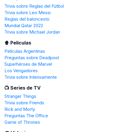
Trivia sobre Reglas del Fútbol
Trivia sobre Leo Messi
Reglas del baloncesto
Mundial Qatar 2022
Trivia sobre Michael Jordan
🍿 Películas
Películas Argentinas
Preguntas sobre Deadpool
Superhéroes de Marvel
Los Vengadores
Trivia sobre Intensamente
📺 Series de TV
Stranger Things
Trivia sobre Friends
Rick and Morty
Preguntas The Office
Game of Thrones