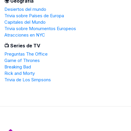
🌍 Geografía
Desiertos del mundo
Trivia sobre Países de Europa
Capitales del Mundo
Trivia sobre Monumentos Europeos
Atracciones en NYC
📺 Series de TV
Preguntas The Office
Game of Thrones
Breaking Bad
Rick and Morty
Trivia de Los Simpsons