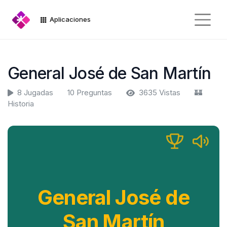
Aplicaciones
General José de San Martín
8 Jugadas
10 Preguntas
3635 Vistas
🏰
Historia
General José de
San Martín