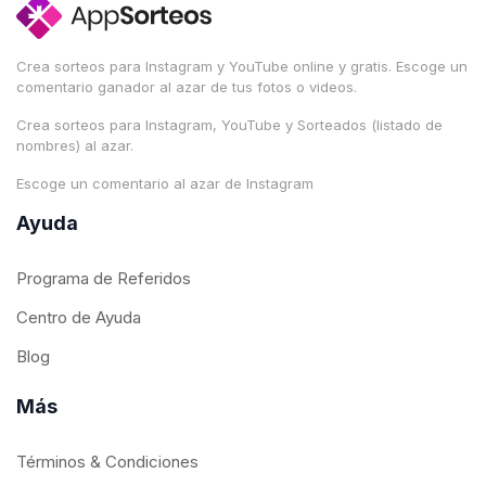
Crea sorteos para Instagram y YouTube online y gratis. Escoge un
comentario ganador al azar de tus fotos o videos.
Crea sorteos para Instagram, YouTube y Sorteados (listado de
nombres) al azar.
Escoge un comentario al azar de Instagram
Ayuda
Programa de Referidos
Centro de Ayuda
Blog
Más
Términos & Condiciones