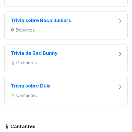
Trivia sobre Boca Juniors
️⚽️ Deportes
Trivia de Bad Bunny
🎸 Cantantes
Trivia sobre Duki
🎸 Cantantes
🎸 Cantantes