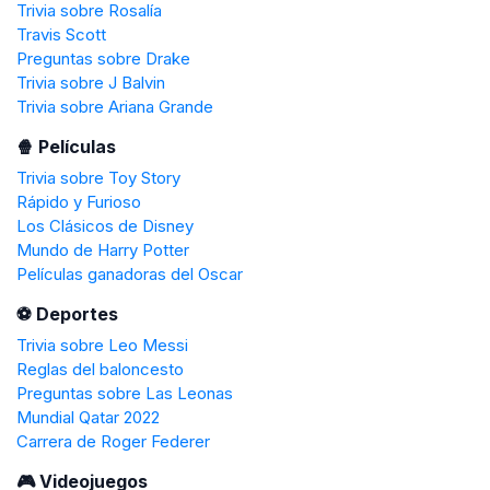
Trivia sobre Rosalía
Travis Scott
Preguntas sobre Drake
Trivia sobre J Balvin
Trivia sobre Ariana Grande
🍿 Películas
Trivia sobre Toy Story
Rápido y Furioso
Los Clásicos de Disney
Mundo de Harry Potter
Películas ganadoras del Oscar
️⚽️ Deportes
Trivia sobre Leo Messi
Reglas del baloncesto
Preguntas sobre Las Leonas
Mundial Qatar 2022
Carrera de Roger Federer
🎮 Videojuegos