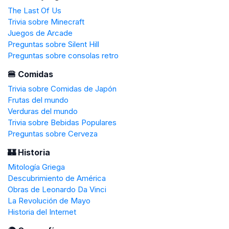
The Last Of Us
Trivia sobre Minecraft
Juegos de Arcade
Preguntas sobre Silent Hill
Preguntas sobre consolas retro
🍔 Comidas
Trivia sobre Comidas de Japón
Frutas del mundo
Verduras del mundo
Trivia sobre Bebidas Populares
Preguntas sobre Cerveza
🏰 Historia
Mitología Griega
Descubrimiento de América
Obras de Leonardo Da Vinci
La Revolución de Mayo
Historia del Internet