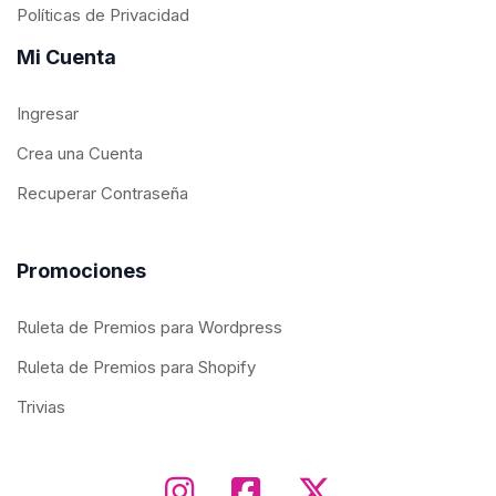
Políticas de Privacidad
Mi Cuenta
Ingresar
Crea una Cuenta
Recuperar Contraseña
Promociones
Ruleta de Premios para Wordpress
Ruleta de Premios para Shopify
Trivias