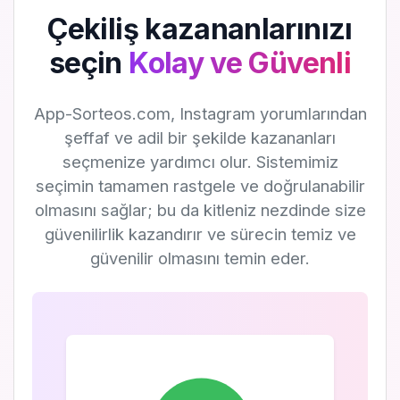
Çekiliş kazananlarınızı
seçin
Kolay ve Güvenli
App-Sorteos.com, Instagram yorumlarından
şeffaf ve adil bir şekilde kazananları
seçmenize yardımcı olur. Sistemimiz
seçimin tamamen rastgele ve doğrulanabilir
olmasını sağlar; bu da kitleniz nezdinde size
güvenilirlik kazandırır ve sürecin temiz ve
güvenilir olmasını temin eder.