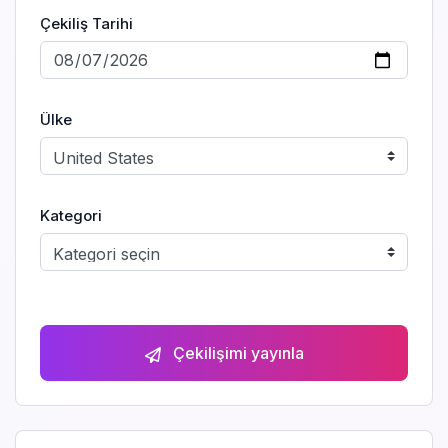
Çekiliş Tarihi
Ülke
Kategori
Çekilişimi yayınla