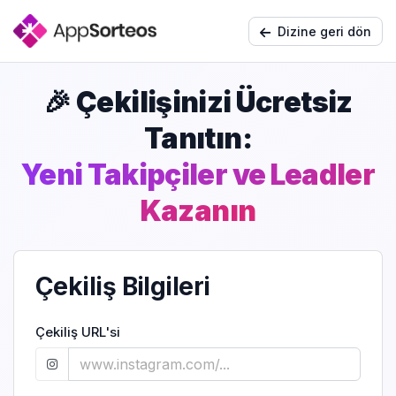
Dizine geri dön
🎉 Çekilişinizi Ücretsiz
Tanıtın:
Yeni Takipçiler ve Leadler
Kazanın
Çekiliş Bilgileri
Çekiliş URL'si