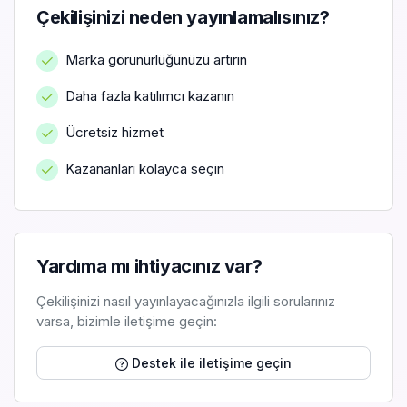
Çekilişinizi neden yayınlamalısınız?
Marka görünürlüğünüzü artırın
Daha fazla katılımcı kazanın
Ücretsiz hizmet
Kazananları kolayca seçin
Yardıma mı ihtiyacınız var?
Çekilişinizi nasıl yayınlayacağınızla ilgili sorularınız
varsa, bizimle iletişime geçin:
Destek ile iletişime geçin