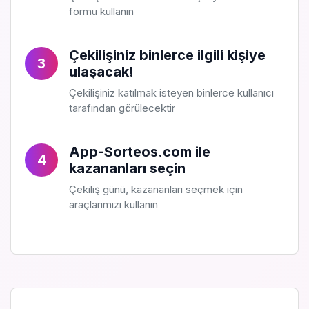
formu kullanın
Çekilişiniz binlerce ilgili kişiye
3
ulaşacak!
Çekilişiniz katılmak isteyen binlerce kullanıcı
tarafından görülecektir
App-Sorteos.com ile
4
kazananları seçin
Çekiliş günü, kazananları seçmek için
araçlarımızı kullanın