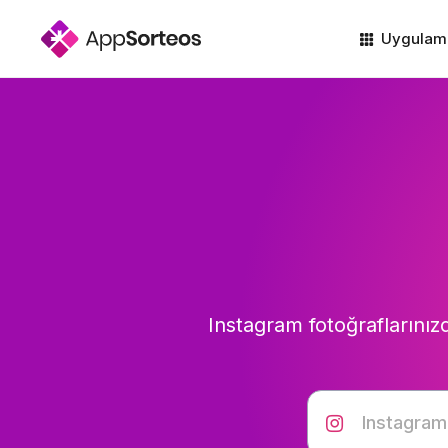
Uygulam
Instagram fotoğraflarınız