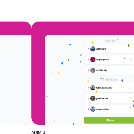
ADIM 3