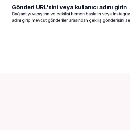
Gönderi URL'sini veya kullanıcı adını girin
Bağlantıyı yapıştırın ve çekilişi hemen başlatın veya Instagra
adını girip mevcut gönderiler arasından çekiliş gönderisini se