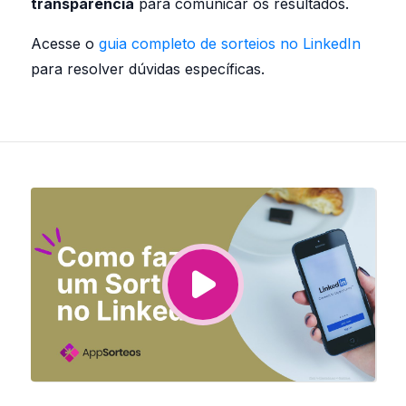
transparência
para comunicar os resultados.
Acesse o
guia completo de sorteios no LinkedIn
para resolver dúvidas específicas.