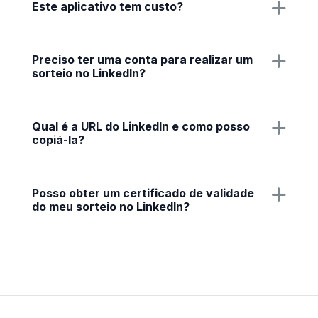
Este aplicativo tem custo?
Preciso ter uma conta para realizar um
sorteio no LinkedIn?
Qual é a URL do LinkedIn e como posso
copiá-la?
Posso obter um certificado de validade
do meu sorteio no LinkedIn?