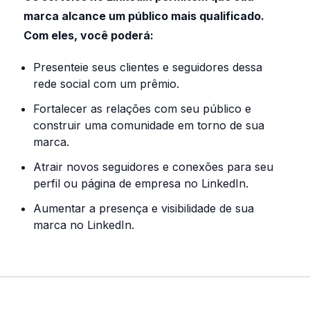
marca alcance um público mais qualificado.
Com eles, você poderá:
Presenteie seus clientes e seguidores dessa
rede social com um prêmio.
Fortalecer as relações com seu público e
construir uma comunidade em torno de sua
marca.
Atrair novos seguidores e conexões para seu
perfil ou página de empresa no LinkedIn.
Aumentar a presença e visibilidade de sua
marca no LinkedIn.