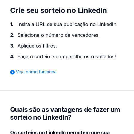
Crie seu sorteio no LinkedIn
Insira a URL de sua publicação no LinkedIn.
Selecione o número de vencedores.
Aplique os filtros.
Faça o sorteio e compartilhe os resultados!
Veja como funciona
Quais são as vantagens de fazer um
sorteio no LinkedIn?
Os sorteios no LinkedIn permitem que sua