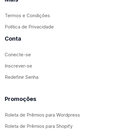
Termos e Condições
Política de Privacidade
Conta
Conecte-se
Inscrever-se
Redefinir Senha
Promoções
Roleta de Prêmios para Wordpress
Roleta de Prêmios para Shopify