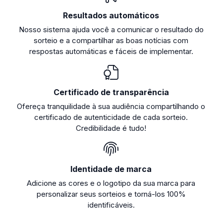
Resultados automáticos
Nosso sistema ajuda você a comunicar o resultado do
sorteio e a compartilhar as boas notícias com
respostas automáticas e fáceis de implementar.
Certificado de transparência
Ofereça tranquilidade à sua audiência compartilhando o
certificado de autenticidade de cada sorteio.
Credibilidade é tudo!
Identidade de marca
Adicione as cores e o logotipo da sua marca para
personalizar seus sorteios e torná-los 100%
identificáveis.