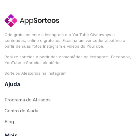
Crie gratuitamente o Instagram e o YouTube Giveaways e
conteúdos, online e gratuitos. Escolha um vencedor aleatório a
partir de suas fotos Instagram e vídeos do YouTube.
Realize sorteios a partir dos comentários do Instagram, Facebook,
YouTube e Sorteios aleatórios.
Sorteios Aleatórios na Instagram
Ajuda
Programa de Afiliados
Centro de Ajuda
Blog
Mais