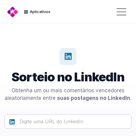
Aplicativos
Sorteio no LinkedIn
Obtenha um ou mais comentários vencedores
aleatoriamente entre
suas postagens no LinkedIn
.