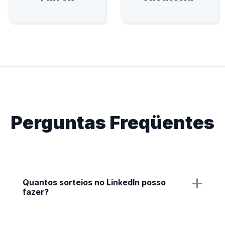
Perguntas Freqüentes
Quantos sorteios no LinkedIn posso
fazer?