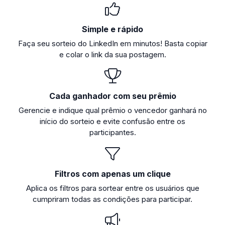
Simple e rápido
Faça seu sorteio do LinkedIn em minutos! Basta copiar
e colar o link da sua postagem.
Cada ganhador com seu prêmio
Gerencie e indique qual prêmio o vencedor ganhará no
início do sorteio e evite confusão entre os
participantes.
Filtros com apenas um clique
Aplica os filtros para sortear entre os usuários que
cumpriram todas as condições para participar.