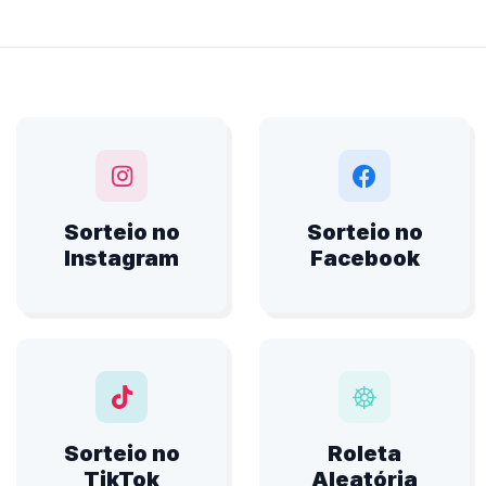
Sorteio no
Sorteio no
Instagram
Facebook
Sorteio no
Roleta
TikTok
Aleatória