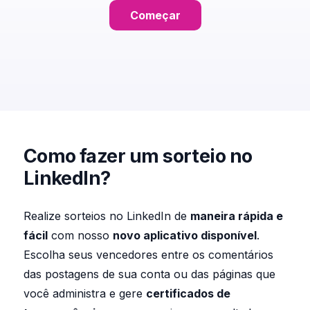
Começar
Como fazer um sorteio no
LinkedIn?
Realize sorteios no LinkedIn de
maneira rápida e
fácil
com nosso
novo aplicativo disponível
.
Escolha seus vencedores entre os comentários
das postagens de sua conta ou das páginas que
você administra e gere
certificados de