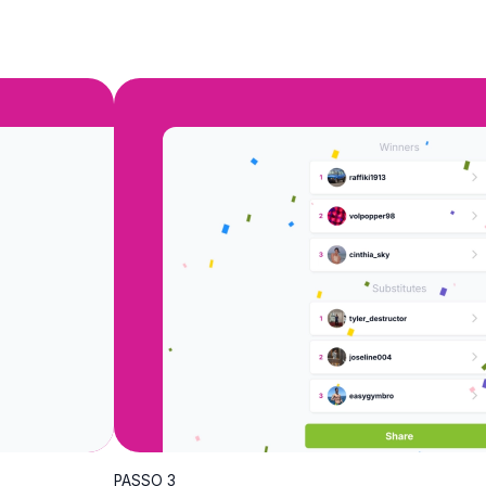
PASSO 3