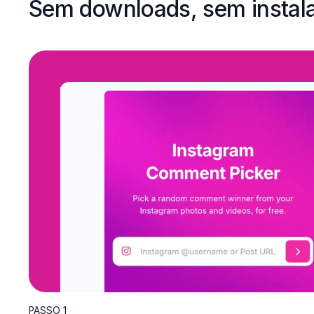
Sem downloads, sem instal
PASSO 1