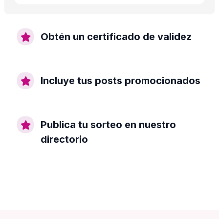
Obtén un certificado de validez
Incluye tus posts promocionados
Publica tu sorteo en nuestro
directorio