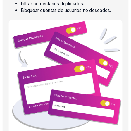
Filtrar comentarios duplicados.
Bloquear cuentas de usuarios no deseados.