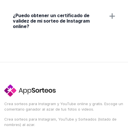
¿Puedo obtener un certificado de
validez de mi sorteo de Instagram
online?
Crea sorteos para Instagram y YouTube online y gratis. Escoge un
comentario ganador al azar de tus fotos o videos.
Crea sorteos para Instagram, YouTube y Sorteados (listado de
nombres) al azar.