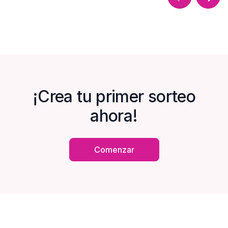
¡Crea tu primer sorteo
ahora!
Comenzar