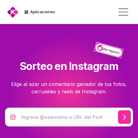
Aplicaciones
¡Sin registro!
Sorteo en Instagram
Elige al azar un comentario ganador de tus fotos,
carruseles y reels de Instagram.