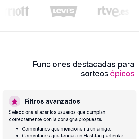
Funciones destacadas para
sorteos
épicos
Filtros avanzados
Selecciona al azar los usuarios que cumplan
correctamente con la consigna propuesta.
Comentarios que mencionen a un amigo.
Comentarios que tengan un Hashtag particular.