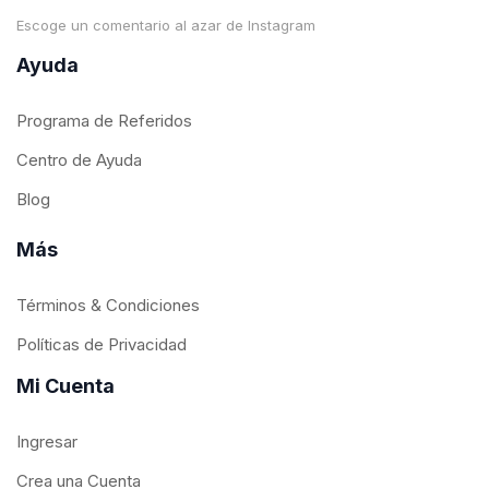
Escoge un comentario al azar de Instagram
Ayuda
Programa de Referidos
Centro de Ayuda
Blog
Más
Términos & Condiciones
Políticas de Privacidad
Mi Cuenta
Ingresar
Crea una Cuenta