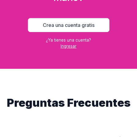
Crea una cuenta gratis
¿Ya tienes una cuenta?
Ingresar
Preguntas Frecuentes