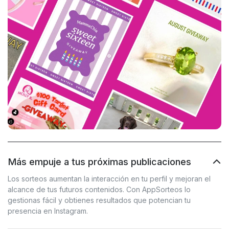
Más empuje a tus próximas publicaciones
Los sorteos aumentan la interacción en tu perfil y mejoran el
alcance de tus futuros contenidos. Con AppSorteos lo
gestionas fácil y obtienes resultados que potencian tu
presencia en Instagram.