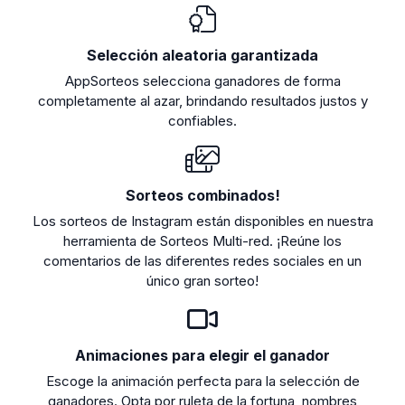
Selección aleatoria garantizada
AppSorteos selecciona ganadores de forma
completamente al azar, brindando resultados justos y
confiables.
Sorteos combinados!
Los sorteos de Instagram están disponibles en nuestra
herramienta de Sorteos Multi-red. ¡Reúne los
comentarios de las diferentes redes sociales en un
único gran sorteo!
Animaciones para elegir el ganador
Escoge la animación perfecta para la selección de
ganadores. Opta por ruleta de la fortuna, nombres