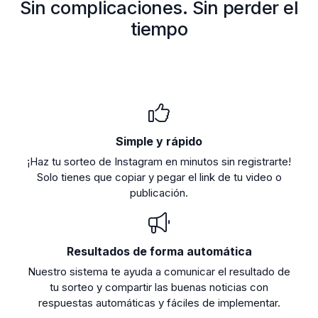
Sin complicaciones. Sin perder el
tiempo
Simple y rápido
¡Haz tu sorteo de Instagram en minutos sin registrarte!
Solo tienes que copiar y pegar el link de tu video o
publicación.
Resultados de forma automática
Nuestro sistema te ayuda a comunicar el resultado de
tu sorteo y compartir las buenas noticias con
respuestas automáticas y fáciles de implementar.