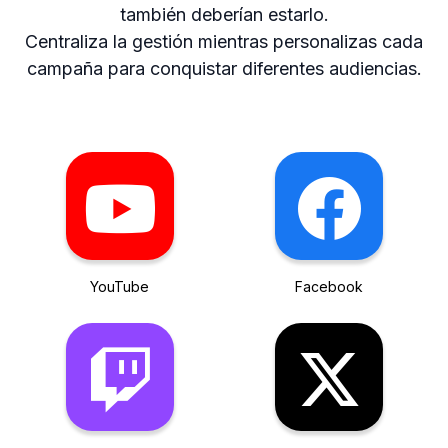
también deberían estarlo.
Centraliza la gestión mientras personalizas cada
campaña para conquistar diferentes audiencias.
YouTube
Facebook