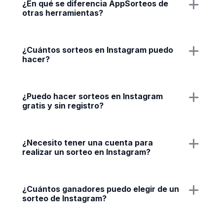
¿En qué se diferencia AppSorteos de
otras herramientas?
¿Cuántos sorteos en Instagram puedo
hacer?
¿Puedo hacer sorteos en Instagram
gratis y sin registro?
¿Necesito tener una cuenta para
realizar un sorteo en Instagram?
¿Cuántos ganadores puedo elegir de un
sorteo de Instagram?