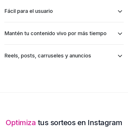
Fácil para el usuario
Mantén tu contenido vivo por más tiempo
Reels, posts, carruseles y anuncios
Optimiza
tus sorteos en Instagram