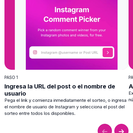
PASO 1
P
Ingresa la URL del post o el nombre de
A
usuario
Ex
nú
Pega el link y comienza inmediatamente el sorteo, o ingresa
el nombre de usuario de Instagram y selecciona el post del
sorteo entre todos los disponibles.