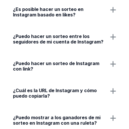
¿Es posible hacer un sorteo en
Instagram basado en likes?
¿Puedo hacer un sorteo entre los
seguidores de mi cuenta de Instagram?
¿Puedo hacer un sorteo de Instagram
con link?
¿Cuál es la URL de Instagram y cómo
puedo copiarla?
¿Puedo mostrar a los ganadores de mi
sorteo en Instagram con una ruleta?