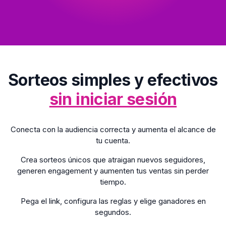
Sorteos simples y efectivos
sin iniciar sesión
Conecta con la audiencia correcta y aumenta el alcance de
tu cuenta.
Crea sorteos únicos que atraigan nuevos seguidores,
generen engagement y aumenten tus ventas sin perder
tiempo.
Pega el link, configura las reglas y elige ganadores en
segundos.