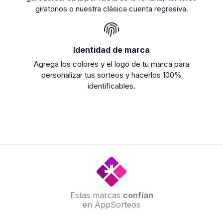
giratorios o nuestra clásica cuenta regresiva.
Identidad de marca
Agrega los colores y el logo de tu marca para
personalizar tus sorteos y hacerlos 100%
identificables.
Estas marcas
confían
en AppSorteos