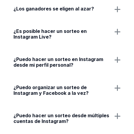
¿Los ganadores se eligen al azar?
¿Es posible hacer un sorteo en
Instagram Live?
¿Puedo hacer un sorteo en Instagram
desde mi perfil personal?
¿Puedo organizar un sorteo de
Instagram y Facebook a la vez?
¿Puedo hacer un sorteo desde múltiples
cuentas de Instagram?