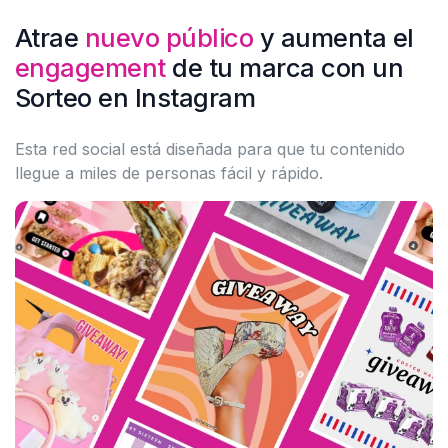
Atrae
nuevo público
y aumenta el
engagement
de tu marca con un
Sorteo en Instagram
Esta red social está diseñada para que tu contenido
llegue a miles de personas fácil y rápido.