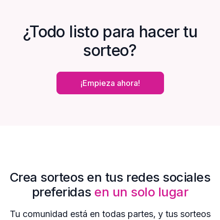
¿Todo listo para hacer tu
sorteo?
¡Empieza ahora!
Crea sorteos en tus redes sociales
preferidas
en un solo lugar
Tu comunidad está en todas partes, y tus sorteos